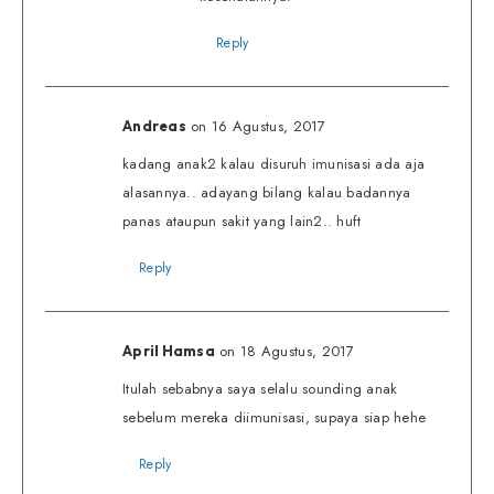
Reply
on 16 Agustus, 2017
Andreas
kadang anak2 kalau disuruh imunisasi ada aja
alasannya.. adayang bilang kalau badannya
panas ataupun sakit yang lain2.. huft
Reply
on 18 Agustus, 2017
April Hamsa
Itulah sebabnya saya selalu sounding anak
sebelum mereka diimunisasi, supaya siap hehe
Reply