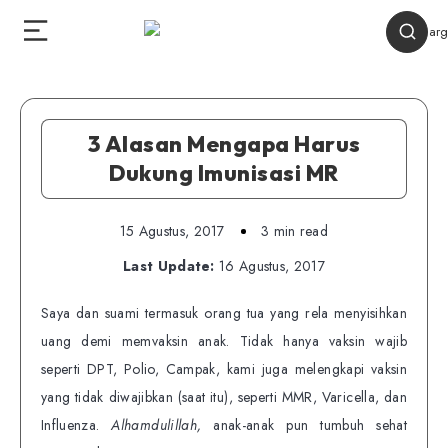
3 Alasan Mengapa Harus
Dukung Imunisasi MR
15 Agustus, 2017
3 min read
Last Update:
16 Agustus, 2017
Saya dan suami termasuk orang tua yang rela menyisihkan
uang demi memvaksin anak. Tidak hanya vaksin wajib
seperti DPT, Polio, Campak, kami juga melengkapi vaksin
yang tidak diwajibkan (saat itu), seperti MMR, Varicella, dan
Influenza.
Alhamdulillah,
anak-anak pun tumbuh sehat