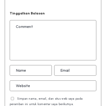
Tinggalkan Balasan
Simpan nama, email, dan situs web saya pada
peramban ini untuk komentar saya berikutnya.