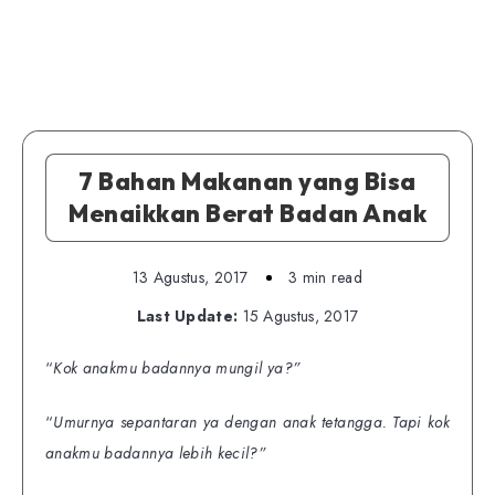
7 Bahan Makanan yang Bisa
Menaikkan Berat Badan Anak
13 Agustus, 2017
3 min read
Last Update:
15 Agustus, 2017
“
Kok anakmu badannya mungil ya?”
“
Umurnya sepantaran ya dengan anak tetangga. Tapi kok
anakmu badannya lebih kecil?”