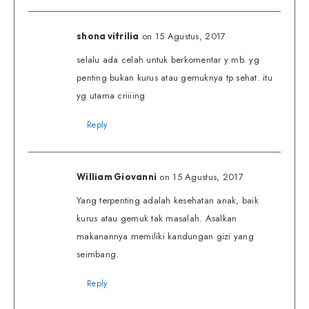
on 15 Agustus, 2017
shona vitrilia
selalu ada celah untuk berkomentar y mb. yg
penting bukan kurus atau gemuknya tp sehat. itu
yg utama criiiing
Reply
on 15 Agustus, 2017
William Giovanni
Yang terpenting adalah kesehatan anak, baik
kurus atau gemuk tak masalah. Asalkan
makanannya memiliki kandungan gizi yang
seimbang.
Reply