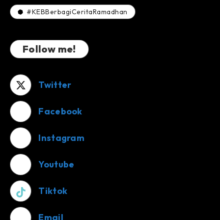
#KEBBerbagiCeritaRamadhan
Follow me!
Twitter
Facebook
Instagram
Youtube
Tiktok
Email