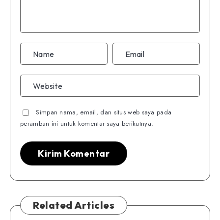
Simpan nama, email, dan situs web saya pada
peramban ini untuk komentar saya berikutnya.
Related Articles