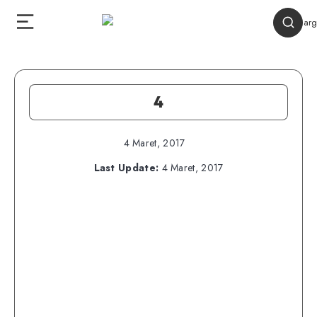
4
4 Maret, 2017
Last Update:
4 Maret, 2017