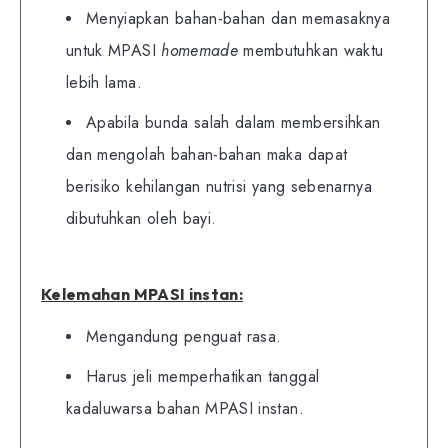
Menyiapkan bahan-bahan dan memasaknya
untuk MPASI
homemade
membutuhkan waktu
lebih lama.
Apabila bunda salah dalam membersihkan
dan mengolah bahan-bahan maka dapat
berisiko kehilangan nutrisi yang sebenarnya
dibutuhkan oleh bayi.
Kelemahan MPASI instan:
Mengandung penguat rasa.
Harus jeli memperhatikan tanggal
kadaluwarsa bahan MPASI instan.