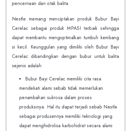
pencernaan dan otak balita.
Nestle memang menciptakan produk Bubur Bayi
Cerelac sebagai produk MPASI terbaik sehingga
dapat membantu mengoptimalkan tumbuh kembang
si kecil. Keunggulan yang dimiliki oleh Bubur Bayi
Cerelac dibandingkan dengan bubur untuk balita
sejenis adalah:
Bubur Bayi Cerelac memiliki cita rasa
mendekati alami sebab tidak memerlukan
penambahan sukrosa dalam proses
produksinya. Hal itu dapat terjadi sebab Nestle
sebagai produsennya memiliki teknologi yang
dapat menghidrolisa karbohidrat secara alami