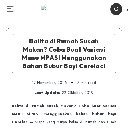
Balita di Rumah Susah
Makan? Coba Buat Variasi
Menu MPASI Menggunakan
Bahan Bubur Bayi Cerelac!
17 November, 2016
7 min read
Last Update:
22 Oktober, 2019
Balita di rumah susah makan? Coba buat variasi
menu MPASI menggunakan bahan bubur bayi
Cerelac –
Siapa yang punya balita di rumah dan susah