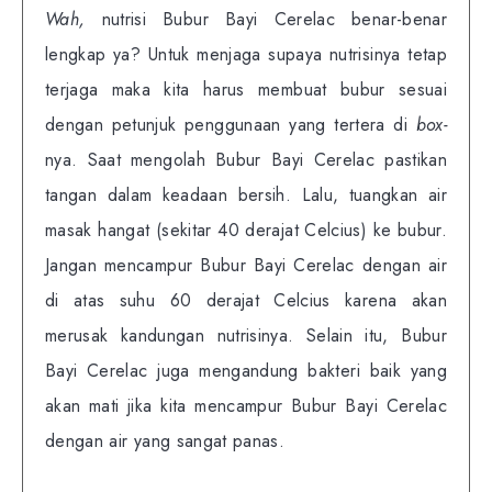
Wah,
nutrisi Bubur Bayi Cerelac benar-benar
lengkap ya? Untuk menjaga supaya nutrisinya tetap
terjaga maka kita harus membuat bubur sesuai
dengan petunjuk penggunaan yang tertera di
box-
nya. Saat mengolah Bubur Bayi Cerelac pastikan
tangan dalam keadaan bersih. Lalu, tuangkan air
masak hangat (sekitar 40 derajat Celcius) ke bubur.
Jangan mencampur Bubur Bayi Cerelac dengan air
di atas suhu 60 derajat Celcius karena akan
merusak kandungan nutrisinya. Selain itu, Bubur
Bayi Cerelac juga mengandung bakteri baik yang
akan mati jika kita mencampur Bubur Bayi Cerelac
dengan air yang sangat panas.