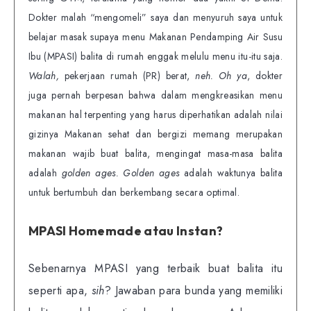
Dokter malah “mengomeli” saya dan menyuruh saya untuk
belajar masak supaya menu Makanan Pendamping Air Susu
Ibu (MPASI) balita di rumah enggak melulu menu itu-itu saja.
Walah,
pekerjaan rumah
(PR) berat,
neh. Oh ya
, dokter
juga pernah berpesan bahwa dalam mengkreasikan menu
makanan hal terpenting yang harus diperhatikan adalah nilai
gizinya Makanan sehat dan bergizi memang merupakan
makanan wajib buat balita, mengingat masa-masa balita
adalah
golden ages. Golden ages
adalah waktunya balita
untuk bertumbuh dan berkembang secara optimal.
MPASI Homemade atau Instan?
Sebenarnya MPASI yang terbaik buat balita itu
seperti apa,
sih
? Jawaban para bunda yang memiliki