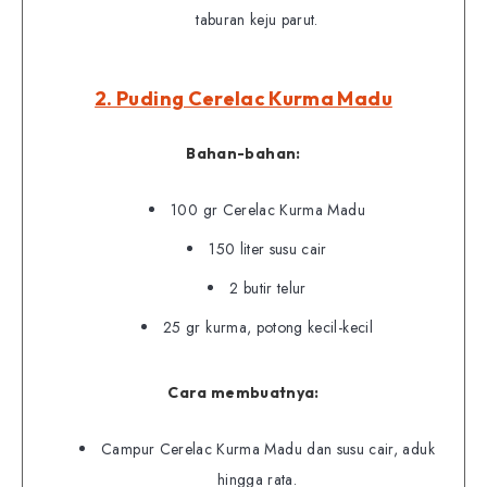
taburan keju parut.
2. Puding Cerelac Kurma Madu
Bahan-bahan:
100 gr Cerelac Kurma Madu
150 liter susu cair
2 butir telur
25 gr kurma, potong kecil-kecil
Cara membuatnya:
Campur Cerelac Kurma Madu dan susu cair, aduk
hingga rata.