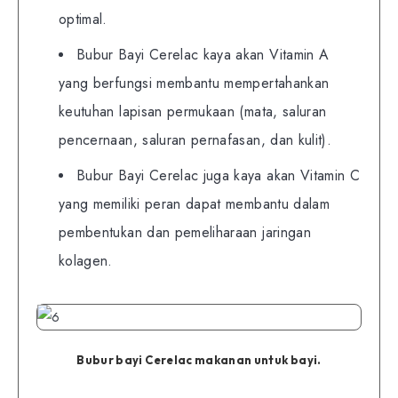
optimal.
Bubur Bayi Cerelac kaya akan Vitamin A
yang berfungsi membantu mempertahankan
keutuhan lapisan permukaan (mata, saluran
pencernaan, saluran pernafasan, dan kulit).
Bubur Bayi Cerelac juga kaya akan Vitamin C
yang memiliki peran dapat membantu dalam
pembentukan dan pemeliharaan jaringan
kolagen.
Bubur bayi Cerelac makanan untuk bayi.