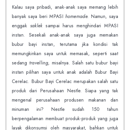
Kalau saya pribadi, anak-anak saya memang lebih
banyak saya beri MPASI
homemade.
Namun, saya
enggak
saklek
sampai harus menghindari MPASI
instan. Sesekali anak-anak saya juga memakan
bubur bayi instan, terutama jika kondisi tak
memungkinkan saya untuk memasak, seperti saat
sedang
travelling,
misalnya. Salah satu bubur bayi
instan pilihan saya untuk anak adalah Bubur Bayi
Cerelac. Bubur Bayi Cerelac merupakan salah satu
produk dari Perusahaan Nestle. Siapa yang tak
mengenal perusahaan produsen makanan dan
minuman ini? Nestle sudah 150 tahun
berpengalaman membuat produk-produk yang juga
layak dikonsumsi oleh masyarakat, bahkan untuk