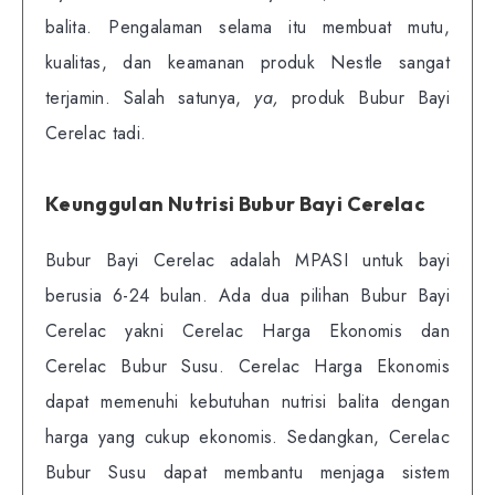
balita. Pengalaman selama itu membuat mutu,
kualitas, dan keamanan produk Nestle sangat
terjamin. Salah satunya,
ya,
produk Bubur Bayi
Cerelac tadi.
Keunggulan Nutrisi Bubur Bayi Cerelac
Bubur Bayi Cerelac adalah MPASI untuk bayi
berusia 6-24 bulan. Ada dua pilihan Bubur Bayi
Cerelac yakni Cerelac Harga Ekonomis dan
Cerelac Bubur Susu. Cerelac Harga Ekonomis
dapat memenuhi kebutuhan nutrisi balita dengan
harga yang cukup ekonomis. Sedangkan, Cerelac
Bubur Susu dapat membantu menjaga sistem