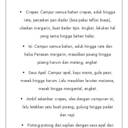
Crepes: Campur semua bahan crepes, aduk hingga
rata, panaskan pan dadar (bisa pakai teflon biasa),
oleskan margarin, buat dadar tipis. Angkat, lakukan hal
yang sama hingga bahan habis.
Isi: Campur semua bahan, aduk hingga rata dan
halus Panasan margarin, masukkan pisang hingga
pisang harum dan matang, angkat.
Saus Apel: Campur apel, kayu manis, gula pasir,
masak hingga harum. Lalu masukkan larutan maizena,
masak hingga mengental, angkat.
Ambil selembar crepes, oles dengan campuran isi,
lalu letakkan satu buah pisang, gulung hingga padat
dan rapi.
Potong-potong dan sajikan dengan saus apel dan