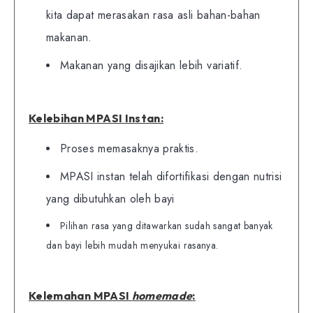
kita dapat merasakan rasa asli bahan-bahan
makanan.
Makanan yang disajikan lebih variatif.
Kelebihan MPASI Instan:
Proses memasaknya praktis.
MPASI instan telah difortifikasi dengan nutrisi
yang dibutuhkan oleh bayi
Pilihan rasa yang ditawarkan sudah sangat banyak
dan bayi lebih mudah menyukai rasanya.
Kelemahan MPASI
homemade
: