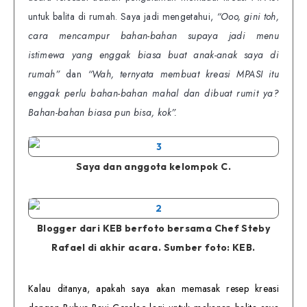
untuk balita di rumah. Saya jadi mengetahui,
“Ooo, gini toh,
cara mencampur bahan-bahan supaya jadi menu
istimewa yang enggak biasa buat anak-anak saya di
rumah”
dan
“Wah, ternyata membuat kreasi MPASI itu
enggak perlu bahan-bahan mahal dan dibuat rumit ya?
Bahan-bahan biasa pun bisa, kok”.
Saya dan anggota kelompok C.
Blogger dari KEB berfoto bersama Chef Steby
Rafael di akhir acara. Sumber foto: KEB.
Kalau ditanya, apakah saya akan memasak resep kreasi