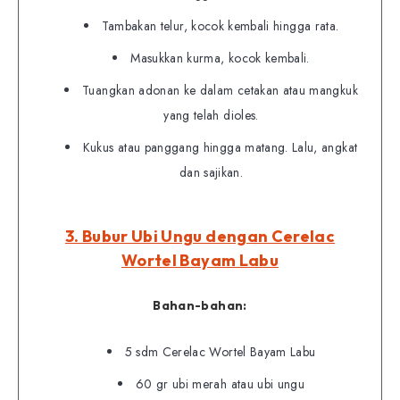
Tambakan telur, kocok kembali hingga rata.
Masukkan kurma, kocok kembali.
Tuangkan adonan ke dalam cetakan atau mangkuk
yang telah dioles.
Kukus atau panggang hingga matang. Lalu, angkat
dan sajikan.
3. Bubur Ubi Ungu dengan Cerelac
Wortel Bayam Labu
Bahan-bahan:
5 sdm Cerelac Wortel Bayam Labu
60 gr ubi merah atau ubi ungu