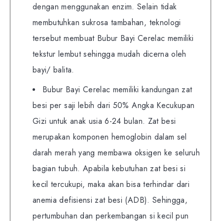
dengan menggunakan enzim. Selain tidak
membutuhkan sukrosa tambahan, teknologi
tersebut membuat Bubur Bayi Cerelac memiliki
tekstur lembut sehingga mudah dicerna oleh
bayi/ balita.
Bubur Bayi Cerelac memiliki kandungan zat
besi per saji lebih dari 50% Angka Kecukupan
Gizi untuk anak usia 6-24 bulan. Zat besi
merupakan komponen hemoglobin dalam sel
darah merah yang membawa oksigen ke seluruh
bagian tubuh. Apabila kebutuhan zat besi si
kecil tercukupi, maka akan bisa terhindar dari
anemia defisiensi zat besi (ADB). Sehingga,
pertumbuhan dan perkembangan si kecil pun