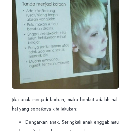
Jika anak menjadi korban, maka berikut adalah hal-
hal yang sebaiknya kita lakukan:
Dengarkan anak.
Seringkali anak enggak mau