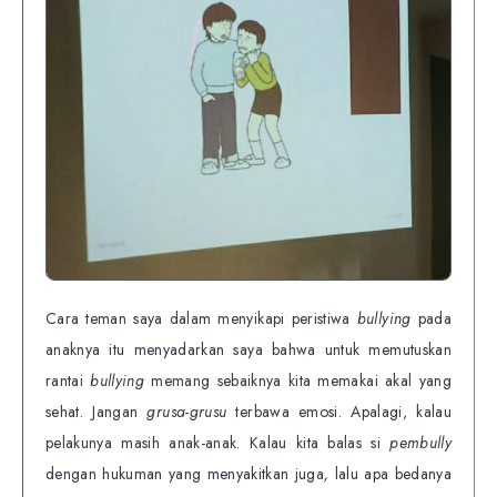
Cara teman saya dalam menyikapi peristiwa
bullying
pada
anaknya itu menyadarkan saya bahwa untuk memutuskan
rantai
bullying
memang sebaiknya kita memakai akal yang
sehat. Jangan
grusa-grusu
terbawa emosi. Apalagi, kalau
pelakunya masih anak-anak. Kalau kita balas si
pembully
dengan hukuman yang menyakitkan juga
,
lalu apa bedanya