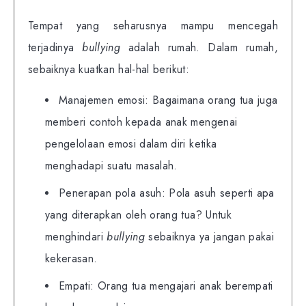
Tempat yang seharusnya
mampu mencegah
terjadinya
bullying
adalah rumah. Dalam rumah,
sebaiknya kuatkan hal-hal berikut:
Manajemen emosi: Bagaimana orang tua juga
memberi contoh kepada anak mengenai
pengelolaan emosi dalam diri ketika
menghadapi suatu masalah.
Penerapan pola asuh: Pola asuh seperti apa
yang diterapkan oleh orang tua? Untuk
menghindari
bullying
sebaiknya ya jangan pakai
kekerasan.
Empati: Orang tua mengajari anak berempati