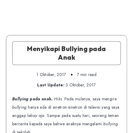
Menyikapi Bullying pada
Anak
1 Oktober, 2017
7 min read
Last Update:
3 Oktober, 2017
Bullying
pada anak.
Hiks.
Pada mulanya, saya mengira
bullying
hanya ada di sinetron-sinetron di televisi yang saya
anggap
lebay aja.
Sampai pada suatu hari, seorang teman
bercerita kepada saya bahwa anaknya mengalami
bullying
di sekolah.