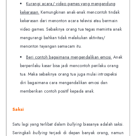
Kurangi acara/ video games yang mengandung
kekerasan.
Kemungkinan anak-anak mencontoh tindak
kekerasan dari menonton acara televisi atau bermain
video games. Sebaiknya orang tua tegas meminta anak
mengurangi bahkan tidak melakukan aktivitas/
menonton tayangan semacam itu.
Beri contoh bagaimana mengendalikan emosi.
Anak
berperilaku kasar bisa jadi mencontoh perilaku orang
tua. Maka sebaiknya orang tua juga mulai introspeksi
diri bagaimana cara mengendalikan emosi dan
memberikan contoh positif kepada anak.
Saksi
Satu lagi yang terlibat dalam
bullying
biasanya adalah saksi.
Seringkali
bullying
terjadi di depan banyak orang, namun