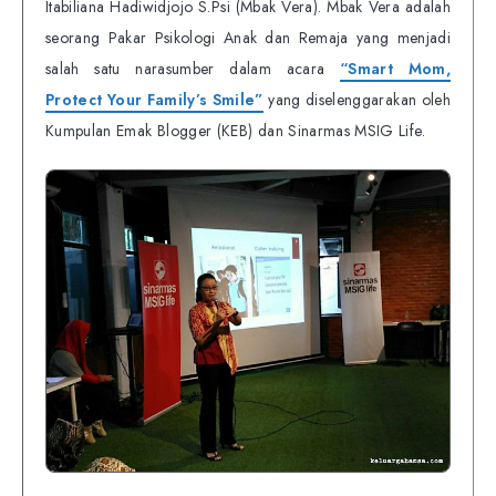
Itabiliana Hadiwidjojo S.Psi (Mbak Vera). Mbak Vera adalah
seorang Pakar Psikologi Anak dan Remaja yang menjadi
salah satu narasumber dalam acara
“Smart Mom,
Protect Your Family’s Smile”
yang diselenggarakan oleh
Kumpulan Emak Blogger (KEB) dan Sinarmas MSIG Life.