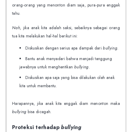
orang-orang yang menonton diam saja, pura-pura enggak
tahu.
Nah,
jika anak kita adalah saksi, sebaiknya sebagai orang
tua kita melakukan hal-hal berikut ini:
Diskusikan dengan serius apa dampak dari
bullying.
Bantu anak menyadari bahwa menjadi tanggung
jawabnya untuk menghentikan
bullying.
Diskusikan apa saja yang bisa dilakukan oleh anak
kita untuk membantu.
Harapannya, jika anak kita enggak diam menonton maka
bullying
bisa dicegah.
Proteksi terhadap
bullying