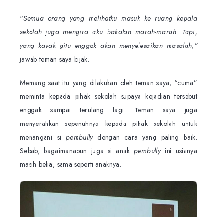
“
Semua orang yang melihatku masuk ke ruang kepala
sekolah juga mengira aku bakalan marah-marah. Tapi,
yang kayak gitu enggak akan menyelesaikan masalah,”
jawab teman saya bijak.
Memang saat itu yang dilakukan oleh teman saya, “cuma”
meminta kepada pihak sekolah supaya kejadian tersebut
enggak sampai terulang lagi. Teman saya juga
menyerahkan sepenuhnya kepada pihak sekolah untuk
menangani si
pembully
dengan cara yang paling baik.
Sebab, bagaimanapun juga si anak
pembully
ini usianya
masih belia, sama seperti anaknya.