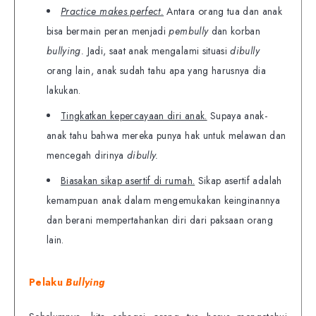
Practice makes perfect.
Antara orang tua dan anak
bisa bermain peran menjadi
pembully
dan korban
bullying.
Jadi, saat anak mengalami situasi
dibully
orang lain, anak sudah tahu apa yang harusnya dia
lakukan.
Tingkatkan kepercayaan diri anak.
Supaya anak-
anak tahu bahwa mereka punya hak untuk melawan dan
mencegah dirinya
dibully.
Biasakan sikap asertif di rumah.
Sikap asertif adalah
kemampuan anak dalam mengemukakan keinginannya
dan berani mempertahankan diri dari paksaan orang
lain.
Pelaku
Bullying