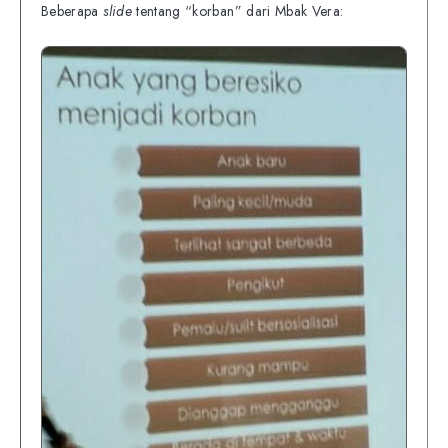
Beberapa
slide
tentang “korban” dari Mbak Vera: