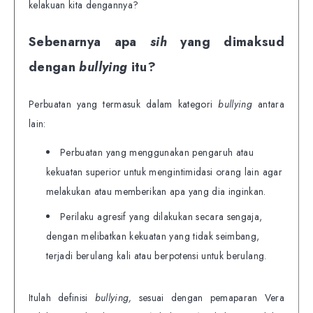
kelakuan kita dengannya?
Sebenarnya apa
sih
yang dimaksud
dengan
bullying
itu?
Perbuatan yang termasuk dalam kategori
bullying
antara
lain:
Perbuatan yang menggunakan pengaruh atau
kekuatan superior untuk mengintimidasi orang lain agar
melakukan atau memberikan apa yang dia inginkan.
Perilaku agresif yang dilakukan secara sengaja,
dengan melibatkan kekuatan yang tidak seimbang,
terjadi berulang kali atau berpotensi untuk berulang.
Itulah definisi
bullying,
sesuai dengan pemaparan Vera