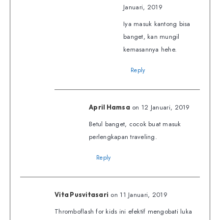
Januari, 2019
Iya masuk kantong bisa
banget, kan mungil
kemasannya hehe.
Reply
on 12 Januari, 2019
April Hamsa
Betul banget, cocok buat masuk
perlengkapan traveling.
Reply
on 11 Januari, 2019
Vita Pusvitasari
Thromboflash for kids ini efektif mengobati luka