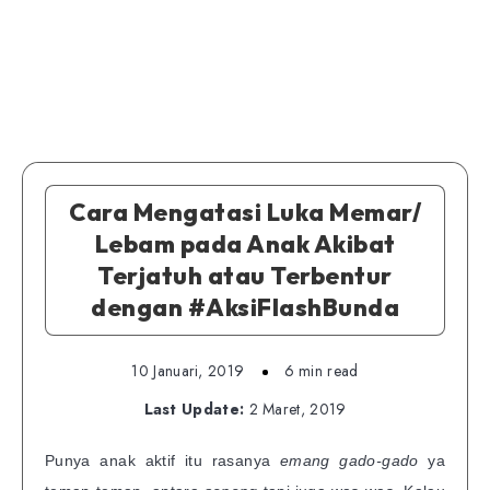
Cara Mengatasi Luka Memar/
Lebam pada Anak Akibat
Terjatuh atau Terbentur
dengan #AksiFlashBunda
10 Januari, 2019
6 min read
Last Update:
2 Maret, 2019
Punya anak aktif itu rasanya
emang gado-gado
ya