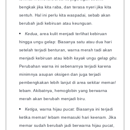
bengkak jika kita raba, dan terasa nyeri jika kita
sentuh. Hal ini perlu kita waspadai, sebab akan
berubah jadi kebiruan atau keunguan.
Kedua,
area kulit menjadi terlihat kebiruan
hingga ungu gelap: Biasanya satu atau dua hari
setelah terjadi benturan, warna merah tadi akan
menjadi kebiruan atau lebih
kayak
ungu gelap
gitu.
Perubahan warna ini sebenarnya terjadi karena
minimnya asupan oksigen dan juga terjadi
pembengkakan lebih lanjut di area sekitar memar/
lebam. Akibatnya, hemoglobin yang berwarna
merah akan berubah menjadi biru.
Ketiga,
warna hijau pucat: Biasanya ini terjadi
ketika memar/ lebam memasuki hari keenam. Jika
memar sudah berubah jadi berwarna hijau pucat,