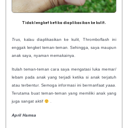
Tidak lengket ketika diaplikasikan ke kulit.
Trus,
kalau diaplikasikan ke kulit, Thromboflash ini
enggak lengket teman-teman. Sehingga, saya maupun
anak saya, nyaman memakainya.
Itulah teman-teman cara saya mengatasi luka memar/
lebam pada anak yang terjadi ketika si anak terjatuh
atau terbentur. Semoga informasi ini bermanfaat
yaaa.
Terutama buat teman-teman yang memiliki anak yang
juga sangat aktif
.
April Hamsa