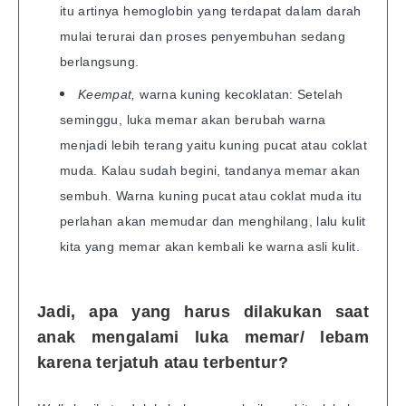
itu artinya hemoglobin yang terdapat dalam darah
mulai terurai dan proses penyembuhan sedang
berlangsung.
Keempat,
warna kuning kecoklatan: Setelah
seminggu, luka memar akan berubah warna
menjadi lebih terang yaitu kuning pucat atau coklat
muda. Kalau sudah begini, tandanya memar akan
sembuh. Warna kuning pucat atau coklat muda itu
perlahan akan memudar dan menghilang, lalu kulit
kita yang memar akan kembali ke warna asli kulit.
Jadi, apa yang harus dilakukan saat
anak mengalami luka memar/ lebam
karena terjatuh atau terbentur?