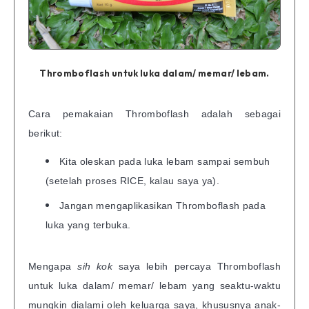
Thromboflash untuk luka dalam/ memar/ lebam
.
Cara pemakaian Thromboflash adalah sebagai
berikut:
Kita oleskan pada luka lebam sampai sembuh
(setelah proses RICE, kalau saya ya).
Jangan mengaplikasikan Thromboflash pada
luka yang terbuka.
Mengapa
sih kok
saya lebih percaya Thromboflash
untuk luka dalam/ memar/ lebam yang seaktu-waktu
mungkin dialami oleh keluarga saya, khususnya anak-