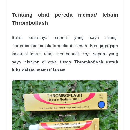
Tentang obat pereda memar/ lebam
Thromboflash
Itulah sebabnya, seperti yang saya bilang,
Thromboflash selalu tersedia di rumah. Buat jaga-jaga
kalau si lebam tetap membandel.
Yup,
seperti yang
saya jelaskan di atas,
fungsi
Thromboflash untuk
luka dalam/ memar/ lebam
.