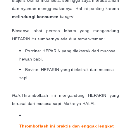
Majelis Ulama Indonesia, sehingga saya merasa aman
dan nyaman menggunakannya. Hal ini penting karena
melindungi konsumen
banget.
Biasanya obat pereda lebam yang mengandung
HEPARIN itu sumbernya ada dua teman-teman:
Porcine: HEPARIN yang diekstrak dari mucosa
hewan babi.
Bovine: HEPARIN yang diekstrak dari mucosa
sapi.
Nah,
Thromboflash ini mengandung HEPARIN yang
berasal dari mucosa sapi. Makanya HALAL.
Thromboflash ini praktis dan enggak lengket