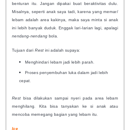
benturan itu. Jangan dipakai buat beraktivitas dulu.
Misalnya, seperti anak saya tadi, karena yang memar/
lebam adalah area kakinya, maka saya minta si anak
ini lebih banyak duduk. Enggak lari-larian lagi, apalagi
nendang-nendang
bola.
Tujuan dari
Rest
ini adalah supaya:
Menghindari lebam jadi lebih parah.
Proses penyembuhan luka dalam jadi lebih
cepat.
Rest
bisa dilakukan sampai nyeri pada area lebam
menghilang. Kita bisa tanyakan ke si anak atau
mencoba memegang bagian yang lebam itu.
Ice