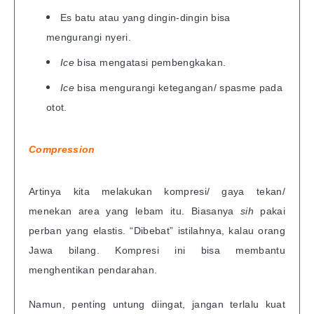
Es batu atau yang dingin-dingin bisa
mengurangi nyeri.
Ice
bisa mengatasi pembengkakan.
Ice
bisa mengurangi ketegangan/ spasme pada
otot.
Compression
Artinya kita melakukan kompresi/ gaya tekan/
menekan area yang lebam itu. Biasanya
sih
pakai
perban yang elastis. “Dibebat” istilahnya, kalau orang
Jawa bilang. Kompresi ini bisa membantu
menghentikan pendarahan.
Namun, penting untung diingat, jangan terlalu kuat