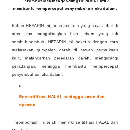
Thromboflash mengandung HEPARIN untuk
membantu mempercepat penyembuhan luka dalam.
Bahan HEPARIN ini, sebagaimana yang saya sebut di
atas bisa menghilangkan luka lebam yang tak
sembuh-sembuh. HEPARIN ini bekerja dengan cara
melarutkan gumpalan darah di bawah permukaan
kulit, melancarkan peredaran darah, mengurangi
peradangan, sehingga membantu mempercepat
penyembuhan luka dalam.
Bersertifikasi HALAL sehingga aman dan
nyaman
Thromboflash ini telah memiliki sertifikasi HALAL dari