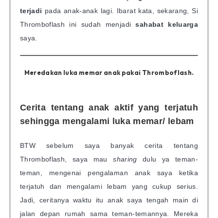
terjadi
pada anak-anak lagi. Ibarat kata, sekarang, Si
Thromboflash ini sudah menjadi
sahabat keluarga
saya.
Meredakan luka memar anak pakai Thromboflash.
Cerita tentang anak aktif yang terjatuh
sehingga mengalami luka memar/ lebam
BTW sebelum saya banyak cerita tentang
Thromboflash, saya mau
sharing
dulu ya teman-
teman, mengenai pengalaman anak saya ketika
terjatuh dan mengalami lebam yang cukup serius.
Jadi, ceritanya waktu itu anak saya tengah main di
jalan depan rumah sama teman-temannya. Mereka