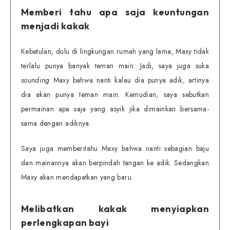
Memberi tahu apa saja keuntungan
menjadi kakak
Kebetulan, dulu di lingkungan rumah yang lama, Maxy tidak
terlalu punya banyak teman main. Jadi, saya juga suka
sounding
Maxy bahwa nanti kalau dia punya adik, artinya
dia akan punya teman main. Kemudian, saya sebutkan
permainan apa saja yang asyik jika dimainkan bersama-
sama dengan adiknya.
Saya juga memberitahu Maxy bahwa nanti sebagian baju
dan mainannya akan berpindah tangan ke adik. Sedangkan
Maxy akan mendapatkan yang baru.
Melibatkan kakak menyiapkan
perlengkapan bayi