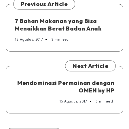
SD
Previous Article
7 Bahan Makanan yang Bisa
Menaikkan Berat Badan Anak
13 Agustus, 2017
3 min read
Next Article
Mendominasi Permainan dengan
OMEN by HP
15 Agustus, 2017
3 min read