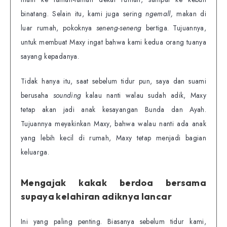
binatang. Selain itu, kami juga sering
ngemall,
makan di
luar rumah, pokoknya
seneng-seneng
bertiga. Tujuannya,
untuk membuat Maxy ingat bahwa kami kedua orang tuanya
sayang kepadanya.
Tidak hanya itu, saat sebelum tidur pun, saya dan suami
berusaha
sounding
kalau nanti walau sudah adik, Maxy
tetap akan jadi anak kesayangan Bunda dan Ayah.
Tujuannya meyakinkan Maxy, bahwa walau nanti ada anak
yang lebih kecil di rumah, Maxy tetap menjadi bagian
keluarga.
Mengajak kakak berdoa bersama
supaya kelahiran adiknya lancar
Ini yang paling penting. Biasanya sebelum tidur kami,