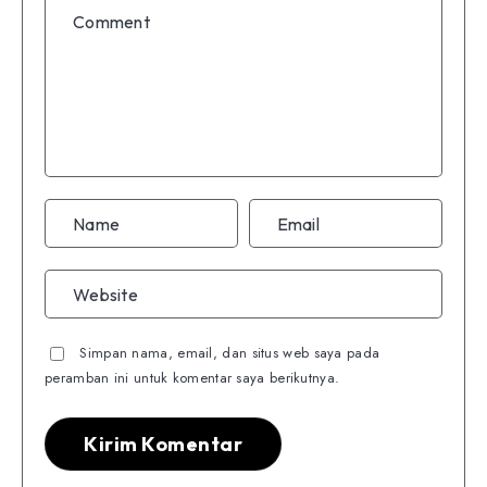
Simpan nama, email, dan situs web saya pada
peramban ini untuk komentar saya berikutnya.