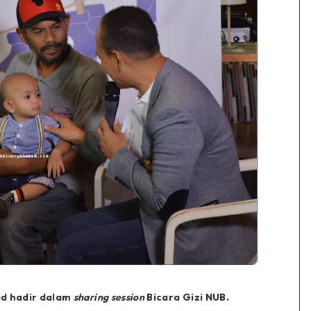
lid hadir dalam
sharing session
Bicara Gizi NUB.