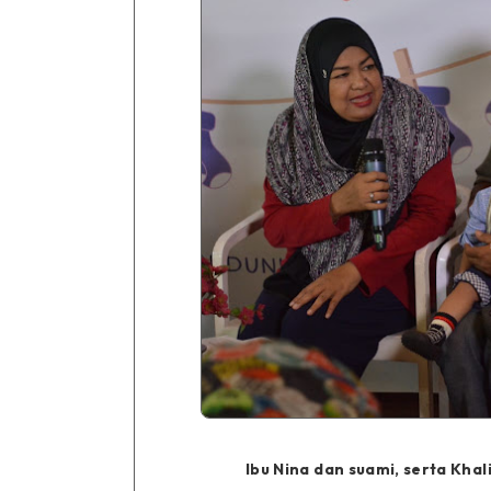
Ibu Nina dan suami, serta Kha