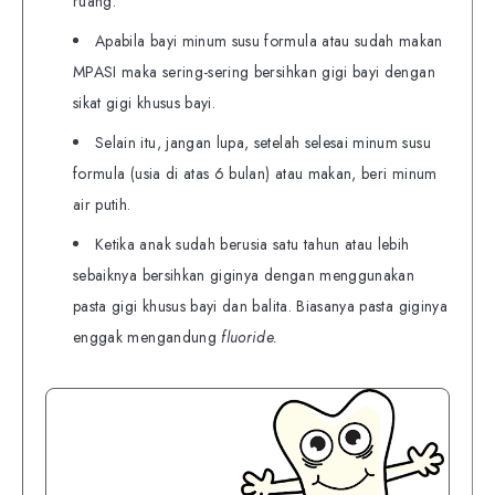
ruang.
Apabila bayi minum susu formula atau sudah makan
MPASI maka sering-sering bersihkan gigi bayi dengan
sikat gigi khusus bayi.
Selain itu, jangan lupa, setelah selesai minum susu
formula (usia di atas 6 bulan) atau makan, beri minum
air putih.
Ketika anak sudah berusia satu tahun atau lebih
sebaiknya bersihkan giginya dengan menggunakan
pasta gigi khusus bayi dan balita. Biasanya pasta giginya
enggak mengandung
fluoride.