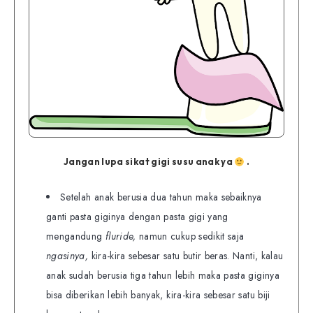
Jangan lupa sikat gigi susu anak ya
.
Setelah anak berusia dua tahun maka sebaiknya
ganti pasta giginya dengan pasta gigi yang
mengandung
fluride,
namun cukup sedikit saja
ngasinya,
kira-kira sebesar satu butir beras. Nanti, kalau
anak sudah berusia tiga tahun lebih maka pasta giginya
bisa diberikan lebih banyak, kira-kira sebesar satu biji