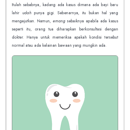
Itulah sebabnya, kadang ada kasus dimana ada bayi baru
lahir
udah
punya gigi. Sebenarnya, itu bukan hal yang
mengejutkan. Namun,
emang
sebaiknya apabila ada kasus
seperti itu, orang tua diharapkan berkonsultasi dengan
dokter. Hanya untuk memeriksa apakah kondisi tersebut
normal atau ada kelainan bawaan yang mungkin ada.