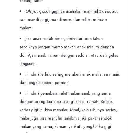
kacang tanah.
Oh ya,
gosok giginya usahakan minimal 3x
yaaaa,
saat mandi pagi, mandi sore, dan sebelum
bobo
malam.
Jika anak sudah besar, lebih dari dua tahun
sebaiknya jangan membiasakan anak minum dengan
dot. Ajari anak minum dengan sedotan atau dari gelas
langsung.
Hindari terlalu sering memberi anak makanan manis
dan lengket seperti permen.
Hindari pemakaian alat makan anak yang sama
dengan orang tua atau orang lain di rumah. Sebab,
karies gigi itu bisa menular. Misal, kalau ibunya karies,
maka juga bisa menulari anaknya jika pakai sendok
makan yang sama, kumannya ikut
nyangkut
ke gigi