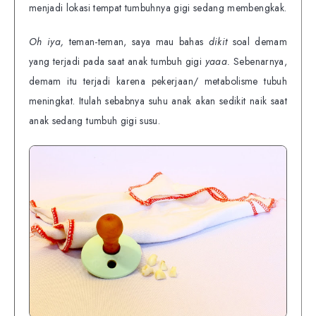
menjadi lokasi tempat tumbuhnya gigi sedang membengkak.
Oh iya,
teman-teman, saya mau bahas
dikit
soal demam
yang terjadi pada saat anak tumbuh gigi
yaaa.
Sebenarnya,
demam itu terjadi karena pekerjaan/ metabolisme tubuh
meningkat. Itulah sebabnya suhu anak akan sedikit naik saat
anak sedang tumbuh gigi susu.