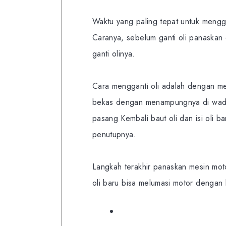
Waktu yang paling tepat untuk mengga
Caranya, sebelum ganti oli panaskan 
ganti olinya.
Cara mengganti oli adalah dengan mem
bekas dengan menampungnya di wadah
pasang Kembali baut oli dan isi oli
penutupnya.
Langkah terakhir panaskan mesin mot
oli baru bisa melumasi motor dengan 