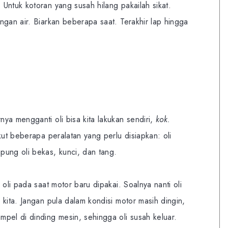
Untuk kotoran yang susah hilang pakailah sikat.
ngan air. Biarkan beberapa saat. Terakhir lap hingga
ya mengganti oli bisa kita lakukan sendiri,
kok.
kut beberapa peralatan yang perlu disiapkan: oli
pung oli bekas, kunci, dan tang.
 oli pada saat motor baru dipakai. Soalnya nanti oli
 kita. Jangan pula dalam kondisi motor masih dingin,
pel di dinding mesin, sehingga oli susah keluar.