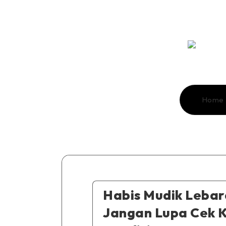
Home
Habis Mudik Lebar
Jangan Lupa Cek 