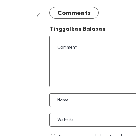
Comments
Tinggalkan Balasan