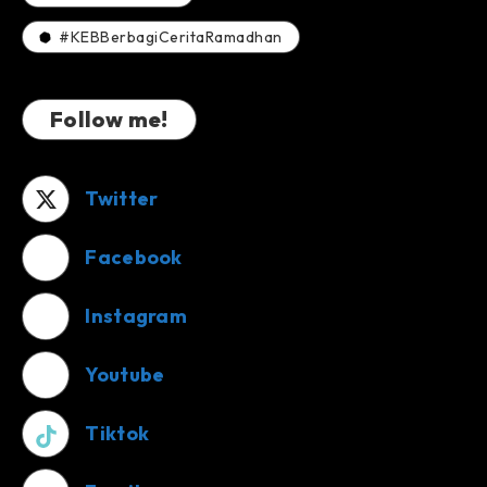
#KEBBerbagiCeritaRamadhan
Follow me!
Twitter
Facebook
Instagram
Youtube
Tiktok