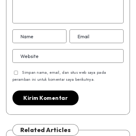
Simpan nama, email, dan situs web saya pada
peramban ini untuk komentar saya berikutnya.
Related Articles