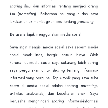
sharing
ilmu dan informasi tentang menjadi orang
tua (
parenting
). Beberapa hal yang sudah saya
lakukan untuk membagikan ilmu tentang
parenting
:
Berusaha bijak menggunakan media sosial
Saya ingin mengisi media sosial saya seperti media
sosial Mbak Ines, bergizi semua isinya. Oleh
karena itu, media sosial saya sekarang lebih sering
saya pergunakan untuk
sharing
tentang informasi-
informasi yang berguna. Topik-topik yang saya suka
share
di media sosial adalah tentang
parenting,
aktivitas anak-anak, dan kesehatan anak. Saya
berusaha menghindari
sharing
informasi-informasi