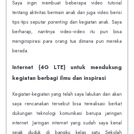
Saya ingin membuat beberapa video tutorial
tentang aktivitas bermain anak dan juga video berisi
tips-tips seputar
parenting
dan kegiatan anak. Saya
berharap, nantinya video-video itu pun bisa
menginspirasi para orang tua dimana pun mereka
berada.
Internet (4G LTE) untuk mendukung
kegiatan berbagi ilmu dan inspirasi
Kegiatan-kegiatan yang telah saya lakukan dan akan
saya rencanakan tersebut bisa terealisasi berkat
dukungan teknologi komunikasi berupa jaringan
internet. Jaringan internet yang sudah saya kenal
sejak duduk di bangku kelas satu Sekolah