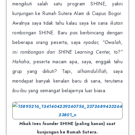
mengikuti salah satu program SHINE, yakni
kunjungan ke Rumah Sutera Alam di Ciapus Bogor.
Awalnya saya tidak tahu kalau saya ke sana
ikutan
rombongan SHINE. Baru
pas
berbincang dengan
beberapa orang peserta, saya
nyadar, “Owalah,
ini rombongan dari SHINE Learning Center, to?”
Hahaha
, peserta macam apa, saya, enggak tahu
grup yang diikuti? Tapi,
alhamdulillah,
saya
mendapat banyak kenalan baru di sana, terutama
ibu-ibu yang semangat belajarnya luar biasa.
Mbak Ines
founder
SHINE (paling kanan) saat
kunjungan ke Rumah Sutera.