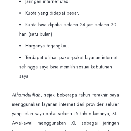
Jaringan internet stabil.
Kuota yang didapat besar.
Kuota bisa dipakai selama 24 jam selama 30
hari (satu bulan).
Harganya terjangkau.
Terdapat pilihan paket-paket layanan internet
sehingga saya bisa memilih sesuai kebutuhan
saya.
Alhamdulillah
, sejak beberapa tahun terakhir saya
menggunakan layanan internet dari provider seluler
yang telah saya pakai selama 15 tahun lamanya, XL.
Awal-awal menggunakan XL sebagai jaringan