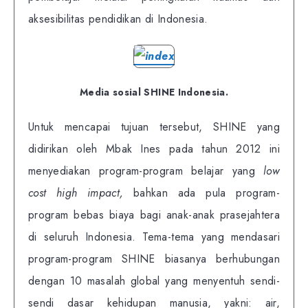
aksesibilitas pendidikan di Indonesia.
Media sosial SHINE Indonesia.
Untuk mencapai tujuan tersebut, SHINE yang
didirikan oleh Mbak Ines pada tahun 2012 ini
menyediakan program-program belajar yang
low
cost high impact,
bahkan ada pula program-
program bebas biaya bagi anak-anak prasejahtera
di seluruh Indonesia. Tema-tema yang mendasari
program-program SHINE biasanya berhubungan
dengan 10 masalah global yang menyentuh sendi-
sendi dasar kehidupan manusia, yakni: air,