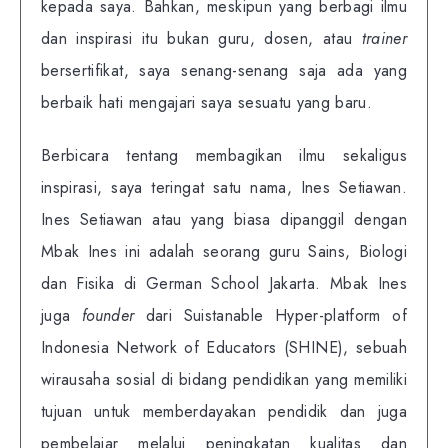
kepada saya. Bahkan, meskipun yang berbagi ilmu
dan inspirasi itu bukan guru, dosen, atau
trainer
bersertifikat, saya senang-senang saja ada yang
berbaik hati mengajari saya sesuatu yang baru.
Berbicara tentang membagikan ilmu sekaligus
inspirasi, saya teringat satu nama, Ines Setiawan.
Ines Setiawan atau yang biasa dipanggil dengan
Mbak Ines ini adalah seorang guru Sains, Biologi
dan Fisika di German School Jakarta. Mbak Ines
juga
founder
dari Suistanable Hyper-platform of
Indonesia Network of Educators (SHINE), sebuah
wirausaha sosial di bidang pendidikan yang memiliki
tujuan untuk memberdayakan pendidik dan juga
pembelajar melalui peningkatan kualitas dan