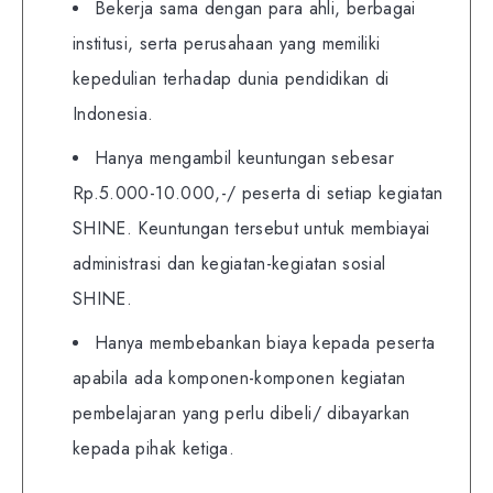
Bekerja sama dengan para ahli, berbagai
institusi, serta perusahaan yang memiliki
kepedulian terhadap dunia pendidikan di
Indonesia.
Hanya mengambil keuntungan sebesar
Rp.5.000-10.000,-/ peserta di setiap kegiatan
SHINE. Keuntungan tersebut untuk membiayai
administrasi dan kegiatan-kegiatan sosial
SHINE.
Hanya membebankan biaya kepada peserta
apabila ada komponen-komponen kegiatan
pembelajaran yang perlu dibeli/ dibayarkan
kepada pihak ketiga.