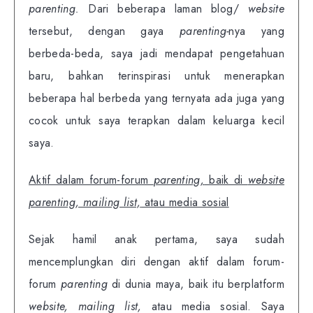
parenting.
Dari beberapa laman blog/
website
tersebut, dengan gaya
parenting-
nya yang
berbeda-beda, saya jadi mendapat pengetahuan
baru, bahkan terinspirasi untuk menerapkan
beberapa hal berbeda yang ternyata ada juga yang
cocok untuk saya terapkan dalam keluarga kecil
saya.
Aktif dalam forum-forum
parenting,
baik di
website
parenting, mailing list,
atau media sosial
Sejak hamil anak pertama, saya sudah
mencemplungkan diri dengan aktif dalam forum-
forum
parenting
di dunia maya, baik itu berplatform
website, mailing list,
atau media sosial. Saya