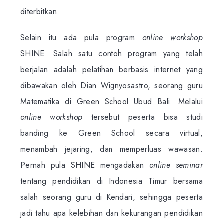
diterbitkan.
Selain itu ada pula program
online workshop
SHINE. Salah satu contoh program yang telah
berjalan adalah pelatihan berbasis internet yang
dibawakan oleh Dian Wignyosastro, seorang guru
Matematika di Green School Ubud Bali. Melalui
online workshop
tersebut peserta bisa studi
banding ke Green School secara virtual,
menambah jejaring, dan memperluas wawasan.
Pernah pula SHINE mengadakan
online seminar
tentang pendidikan di Indonesia Timur bersama
salah seorang guru di Kendari, sehingga peserta
jadi tahu apa kelebihan dan kekurangan pendidikan