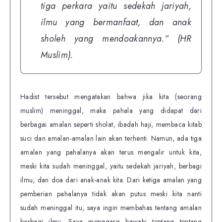
tiga perkara yaitu sedekah jariyah,
ilmu yang bermanfaat, dan anak
sholeh yang mendoakannya.”
(HR
Muslim).
Hadist tersebut mengatakan bahwa jika kita (seorang
muslim) meninggal, maka pahala yang didapat dari
berbagai amalan seperti sholat, ibadah haji, membaca kitab
suci dan amalan-amalan lain akan terhenti. Namun, ada tiga
amalan yang pahalanya akan terus mengalir untuk kita,
meski kita sudah meninggal, yaitu sedekah jariyah, berbagi
ilmu, dan doa dari anak-anak kita. Dari ketiga amalan yang
pemberian pahalanya tidak akan putus meski kita nanti
sudah meninggal itu, saya ingin membahas tentang amalan
berbagi ilmu. Saya menggaris bawahi tentang tentang