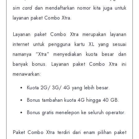
sim card
dan mendaftarkan nomor kita juga untuk
layanan paket Combo Xtra.
Layanan paket Combo Xtra merupakan layanan
internet untuk pengguna kartu XL yang sesuai
namanya “Xtra” menyediakan kuota besar dan
banyak bonus. Layanan paket Combo Xtra ini
menawarkan:
Kuota 2G/ 3G/ 4G yang lebih besar.
Bonus tambahan kuota 4G hingga 40 GB.
Bonus gratis menelepon ke seluruh operator.
Paket Combo Xtra terdiri dari enam pilihan paket