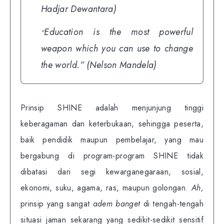
Hadjar Dewantara)
Education is the most powerful
“
weapon which you can use to change
the world.”
(Nelson Mandela)
Prinsip SHINE adalah menjunjung tinggi
keberagaman dan keterbukaan, sehingga peserta,
baik pendidik maupun pembelajar, yang mau
bergabung di program-program SHINE tidak
dibatasi dari segi kewarganegaraan, sosial,
ekonomi, suku, agama, ras, maupun golongan.
Ah,
prinsip yang sangat
adem banget
di tengah-tengah
situasi jaman sekarang yang sedikit-sedikit sensitif