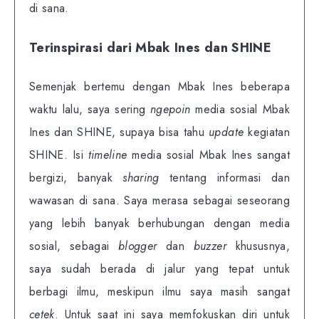
di sana.
Terinspirasi dari Mbak Ines dan SHINE
Semenjak bertemu dengan Mbak Ines beberapa
waktu lalu, saya sering
ngepoin
media sosial Mbak
Ines dan SHINE, supaya bisa tahu
update
kegiatan
SHINE. Isi
timeline
media sosial Mbak Ines sangat
bergizi, banyak
sharing
tentang informasi dan
wawasan di sana. Saya merasa sebagai seseorang
yang lebih banyak berhubungan dengan media
sosial, sebagai
blogger
dan
buzzer
khususnya,
saya sudah berada di jalur yang tepat untuk
berbagi ilmu, meskipun ilmu saya masih sangat
cetek
. Untuk saat ini saya memfokuskan diri untuk