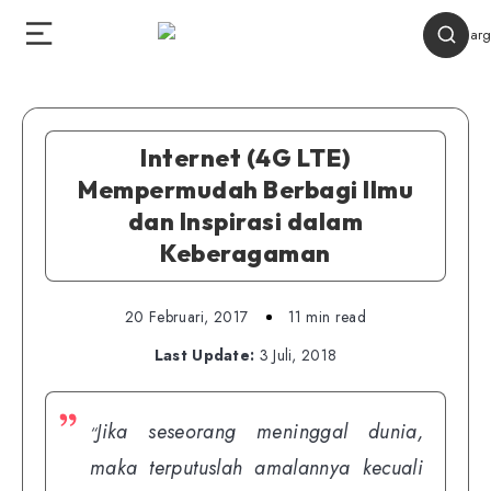
Internet (4G LTE)
Mempermudah Berbagi Ilmu
dan Inspirasi dalam
Keberagaman
20 Februari, 2017
11 min read
Last Update:
3 Juli, 2018
Jika seseorang meninggal dunia,
“
maka terputuslah amalannya kecuali