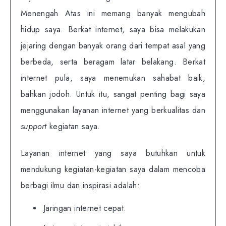
Menengah Atas ini memang banyak mengubah
hidup saya. Berkat internet, saya bisa melakukan
jejaring dengan banyak orang dari tempat asal yang
berbeda, serta beragam latar belakang. Berkat
internet pula, saya menemukan sahabat baik,
bahkan jodoh. Untuk itu, sangat penting bagi saya
menggunakan layanan internet yang berkualitas dan
support
kegiatan saya.
Layanan internet yang saya butuhkan untuk
mendukung kegiatan-kegiatan saya dalam mencoba
berbagi ilmu dan inspirasi adalah:
Jaringan internet cepat.