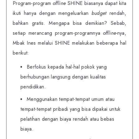
Program-program
offline
SHINE biasanya dapat kita
ikuti hanya dengan mengeluarkan
budget
rendah,
bahkan gratis. Mengapa bisa demikian? Sebab,
setiap merancang program-programnya
offline-
nya,
Mbak Ines melalui SHINE melakukan beberapa hal
berikut:
Berfokus kepada hal-hal pokok yang
berhubungan langsung dengan kualitas
pendidikan.
Menggunakan tempat-tempat umum atau
tempat-tempat pribadi yang bisa dipakai untuk
pelatihan dengan biaya rendah atau bebas
biaya.