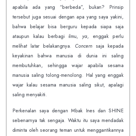
apabila ada yang “berbeda”, bukan? Prinsip
tersebut juga sesuai dengan apa yang saya yakini,
bahwa belajar bisa berguru kepada siapa saja
ataupun kalau berbagi ilmu,
ya,
enggak perlu
melihat latar belakangnya.
Concern
saja kepada
keyakinan bahwa manusia di dunia ini saling
membutuhkan, sehingga wajar apabila sesama
manusia saling tolong-menolong. Hal yang enggak
wajar kalau sesama manusia saling sikut, apalagi
saling menyakiti.
Perkenalan saya dengan Mbak Ines dan SHINE
sebenarnya tak sengaja. Waktu itu saya mendadak
diminta oleh seorang teman untuk menggantikannya