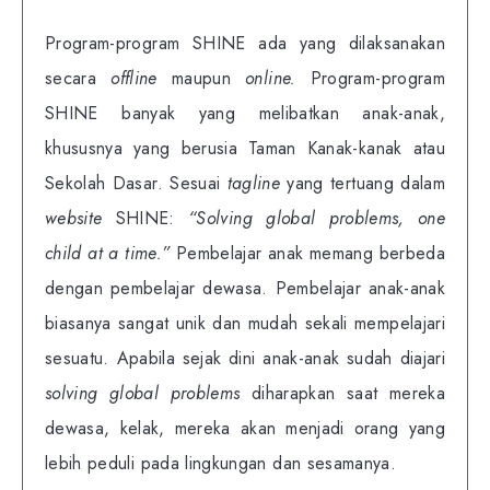
Program-program SHINE ada yang dilaksanakan
secara
offline
maupun
online.
Program-program
SHINE banyak yang melibatkan anak-anak,
khususnya yang berusia Taman Kanak-kanak atau
Sekolah Dasar. Sesuai
tagline
yang tertuang dalam
website
SHINE:
“Solving global problems, one
child at a time.”
Pembelajar anak memang berbeda
dengan pembelajar dewasa. Pembelajar anak-anak
biasanya sangat unik dan mudah sekali mempelajari
sesuatu. Apabila sejak dini anak-anak sudah diajari
solving global problems
diharapkan saat mereka
dewasa, kelak, mereka akan menjadi orang yang
lebih peduli pada lingkungan dan sesamanya.