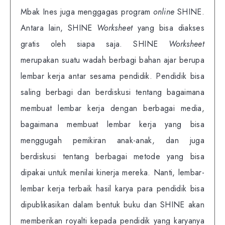
Mbak Ines juga menggagas program
online
SHINE.
Antara lain, SHINE
Worksheet
yang bisa diakses
gratis oleh siapa saja. SHINE
Worksheet
merupakan suatu wadah berbagi bahan ajar berupa
lembar kerja antar sesama pendidik. Pendidik bisa
saling berbagi dan berdiskusi tentang bagaimana
membuat lembar kerja dengan berbagai media,
bagaimana membuat lembar kerja yang bisa
menggugah pemikiran anak-anak, dan juga
berdiskusi tentang berbagai metode yang bisa
dipakai untuk menilai kinerja mereka. Nanti, lembar-
lembar kerja terbaik hasil karya para pendidik bisa
dipublikasikan dalam bentuk buku dan SHINE akan
memberikan royalti kepada pendidik yang karyanya