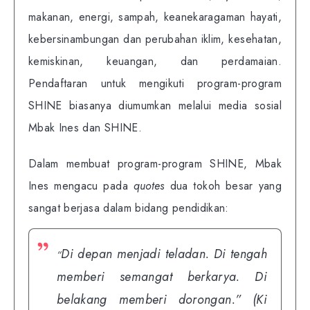
makanan, energi, sampah, keanekaragaman hayati,
kebersinambungan dan perubahan iklim, kesehatan,
kemiskinan, keuangan, dan perdamaian.
Pendaftaran untuk mengikuti program-program
SHINE biasanya diumumkan melalui media sosial
Mbak Ines dan SHINE.
Dalam membuat program-program SHINE, Mbak
Ines mengacu pada
quotes
dua tokoh besar yang
sangat berjasa dalam bidang pendidikan:
Di depan menjadi teladan. Di tengah
“
memberi semangat berkarya. Di
belakang memberi dorongan.”
(Ki