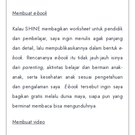
Membuat
e-book
Kalau SHINE membagikan
worksheet
untuk pendidik
dan pembelajar, saya ingin menulis agak panjang
dan detail, lalu mempublikasikannya dalam bentuk
e-
book.
Rencananya
e-book
itu tidak jauh-jauh isinya
dari
parenting,
aktivitas belajar dan bermain anak-
anak, serta kesehatan anak sesuai pengetahuan
dan pengalaman saya.
E-book
tersebut ingin saya
bagikan gratis melalu dunia maya, siapa pun yang
berminat membaca bisa mengunduhnya.
Membuat video