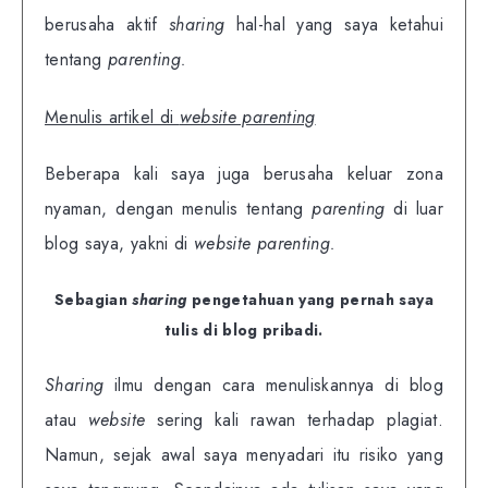
berusaha aktif
sharing
hal-hal yang saya ketahui
tentang
parenting.
Menulis artikel di
website parenting
Beberapa kali saya juga berusaha keluar zona
nyaman, dengan menulis tentang
parenting
di luar
blog saya, yakni di
website
parenting.
Sebagian
sharing
pengetahuan yang pernah saya
tulis di blog pribadi.
Sharing
ilmu dengan cara menuliskannya di blog
atau
website
sering kali rawan terhadap plagiat.
Namun, sejak awal saya menyadari itu risiko yang