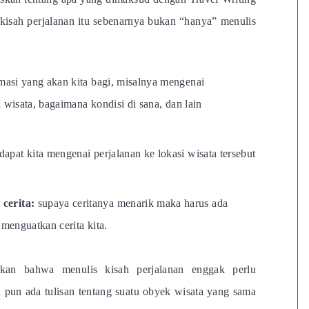
 kisah perjalanan itu sebenarnya bukan “hanya” menulis
masi yang akan kita bagi, misalnya mengenai
wisata, bagaimana kondisi di sana, dan lain
apat kita mengenai perjalanan ke lokasi wisata tersebut
cerita:
supaya ceritanya menarik maka harus ada
menguatkan cerita kita.
kan bahwa menulis kisah perjalanan enggak perlu
 pun ada tulisan tentang suatu obyek wisata yang sama