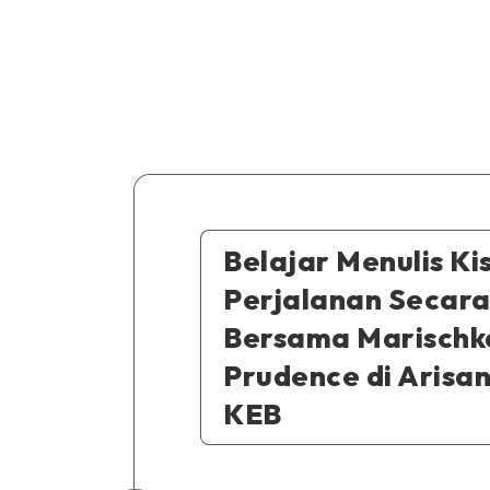
Belajar Menulis Ki
Perjalanan Secara
Bersama Marischk
Prudence di Arisan
KEB