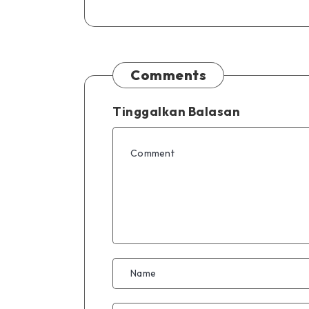
Comments
Tinggalkan Balasan