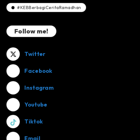
#KEBBerbagiCeritaRamadhan
Follow me!
Twitter
Facebook
Instagram
Youtube
Tiktok
Email