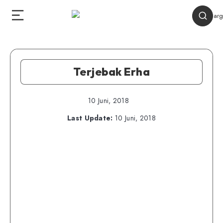
Terjebak Erha
10 Juni, 2018
Last Update:
10 Juni, 2018