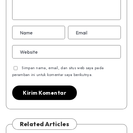
Simpan nama, email, dan situs web saya pada
peramban ini untuk komentar saya berikutnya.
Related Articles