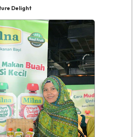
ure Delight