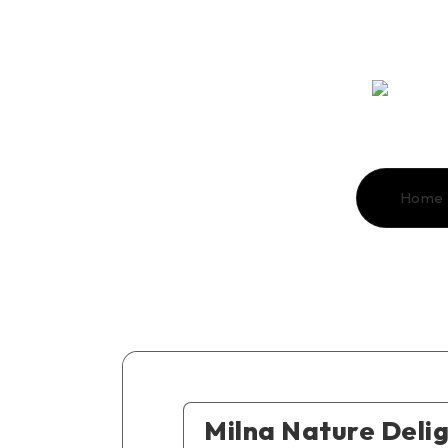
Home
Milna Nature Delig