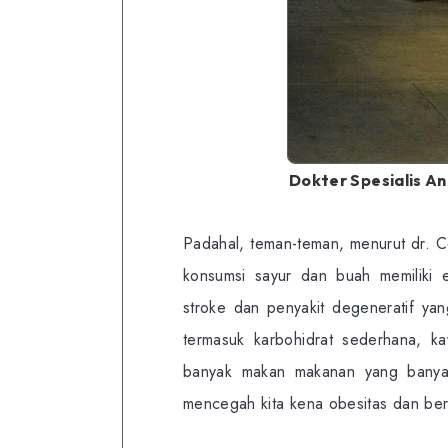
Dokter Spesialis Ana
Padahal, teman-teman, menurut dr. C
konsumsi sayur dan buah memiliki 
stroke dan penyakit degeneratif yan
termasuk karbohidrat sederhana, ka
banyak makan makanan yang banyak
mencegah kita kena obesitas dan ber