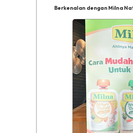
Berkenalan dengan Milna Nat