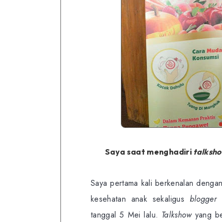
Saya saat menghadiri
talksh
Saya pertama kali berkenalan dengan
kesehatan anak sekaligus
blogger 
tanggal 5 Mei lalu.
Talkshow
yang be