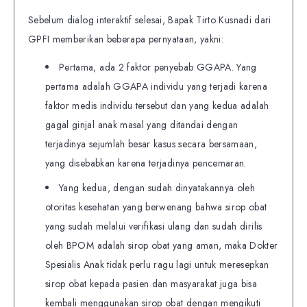
Sebelum dialog interaktif selesai, Bapak Tirto Kusnadi dari
GPFI memberikan beberapa pernyataan, yakni:
Pertama, ada 2 faktor penyebab GGAPA. Yang
pertama adalah GGAPA individu yang terjadi karena
faktor medis individu tersebut dan yang kedua adalah
gagal ginjal anak masal yang ditandai dengan
terjadinya sejumlah besar kasus secara bersamaan,
yang disebabkan karena terjadinya pencemaran.
Yang kedua, dengan sudah dinyatakannya oleh
otoritas kesehatan yang berwenang bahwa sirop obat
yang sudah melalui verifikasi ulang dan sudah dirilis
oleh BPOM adalah sirop obat yang aman, maka Dokter
Spesialis Anak tidak perlu ragu lagi untuk meresepkan
sirop obat kepada pasien dan masyarakat juga bisa
kembali menggunakan sirop obat dengan mengikuti