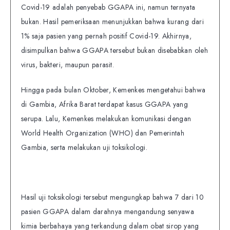
Covid-19 adalah penyebab GGAPA ini, namun ternyata
bukan. Hasil pemeriksaan menunjukkan bahwa kurang dari
1% saja pasien yang pernah positif Covid-19. Akhirnya,
disimpulkan bahwa GGAPA tersebut bukan disebabkan oleh
virus, bakteri, maupun parasit.
Hingga pada bulan Oktober, Kemenkes mengetahui bahwa
di Gambia, Afrika Barat terdapat kasus GGAPA yang
serupa. Lalu, Kemenkes melakukan komunikasi dengan
World Health Organization (WHO) dan Pemerintah
Gambia, serta melakukan uji toksikologi.
Hasil uji toksikologi tersebut mengungkap bahwa 7 dari 10
pasien GGAPA dalam darahnya mengandung senyawa
kimia berbahaya yang terkandung dalam obat sirop yang