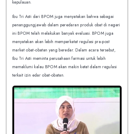
kepulauan.
Ibu Tri Asti dari BPOM juga menyatakan bahwa sebagai
penanggungjawab dalam peredaran produk obat di negeri
ini BPOM telah melakukan banyak evaluasi. BPOM juga
menyatakan akan lebih memperketat regulasi pra-post
market obat-obatan yang beredar. Dalam acara tersebut,
Ibu Tri Asti meminta perusahaan farmasi untuk lebih
memaklumi kalau BPOM akan makin ketat dalam regulasi
terkait izin edar obat-obatan.