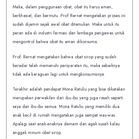
Maka, dalam penggunaan obat, obat itu harus aman,
berkhasiat, dan bermutu. Prof Rernat mengatakan proses ini
sudah dijamin sejak awal obat ditemukan. Maka untuk itu
peran ada di industri farmasi dan lembaga pengawas untuk
mengontrol bahwa obat itu aman dikonsumsi.
Prof. Rernat mengatakan bahwa obat sirop yang sudah
beredar telah memenuhi persyaratan itu, maka sebaiknya
tidak ada keraguan lagi untuk mengkonsumsinya.
Terakhir adalah pendapat Mona Ratuliu yang bisa dikatakan
merupakan perwakilan dari ibu-ibu yang juga resah seperti
saya dan ibu-ibu semua. Mona Ratuliu yang memiliki dua
anak kecil di rumah mengatakan juga sempat was-was.
Apalagi saat anak-anaknya demam dan agak susah kalau
enggak minum obat sirop.