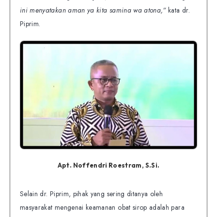
ini menyatakan aman ya kita samina wa atona,”
kata dr.
Piprim.
Apt. Noffendri Roestram, S.Si.
Selain dr. Piprim, pihak yang sering ditanya oleh
masyarakat mengenai keamanan obat sirop adalah para