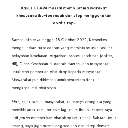
Kasus GGAPA massal membuat masyarakat
khususnya ibu-ibu resah dan stop menggunakan
obat sirop.
Sampai akhirnya tanggal 18 Oktober 2022, Kemenkes
mengeluarkan surat edaran yang meminta seluruh fasilitas
pelayanan kesehatan, organisasi profesi kesehatan (dokter,
dll), Dinas Kesehatan di daerah-daerah, dan masyarakat
untuk
stop
pemberian obat sirop kepada masyarakat.
Masyarakat pun dihimbau untuk sementara tidak
mengkonsumsi obat sirop.
Nah,
sejak saat itu masyarakat, khususnya orang tua yang
memiliki anak kecil, terlebih lagi kaum ibu-ibu seperti saya
jadi
parno
memberikan obat sirop untuk anak. Bahkan, terus
terang, saya juga membuang sediaan obat sirop demam