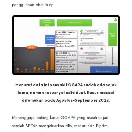
penggunaan obat sirop.
Menurut data ini penyakit GGAPA sudah ada sejak
lama, namun kasusnya individual. Kasus massal
ditemukan pada Agustus-September 2022.
Menanggapi tentang kasus GGAPA yang masih terjadi
setelah BPOM mengeluarkan rilis, menurut dr. Piprim,