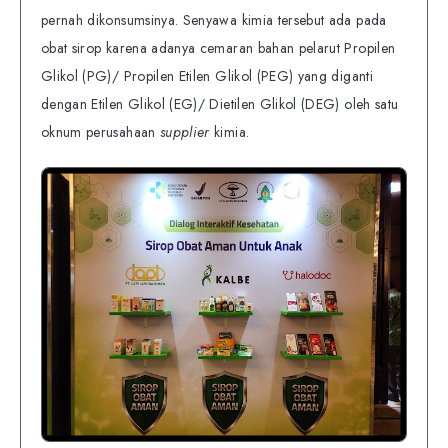
pernah dikonsumsinya. Senyawa kimia tersebut ada pada
obat sirop karena adanya cemaran bahan pelarut Propilen
Glikol (PG)/ Propilen Etilen Glikol (PEG) yang diganti
dengan Etilen Glikol (EG)/ Dietilen Glikol (DEG) oleh satu
oknum perusahaan
supplier
kimia.