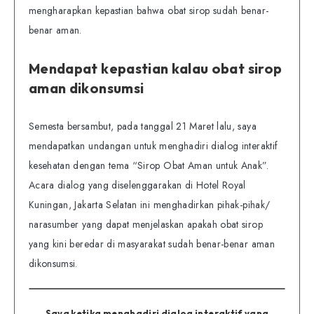
mengharapkan kepastian bahwa obat sirop sudah benar-
benar aman.
Mendapat kepastian kalau obat sirop
aman dikonsumsi
Semesta bersambut, pada tanggal 21 Maret lalu, saya
mendapatkan undangan untuk menghadiri dialog interaktif
kesehatan dengan tema “Sirop Obat Aman untuk Anak”.
Acara dialog yang diselenggarakan di Hotel Royal
Kuningan, Jakarta Selatan ini menghadirkan pihak-pihak/
narasumber yang dapat menjelaskan apakah obat sirop
yang kini beredar di masyarakat sudah benar-benar aman
dikonsumsi.
Saya ketika menghadiri dialog interaktif yang