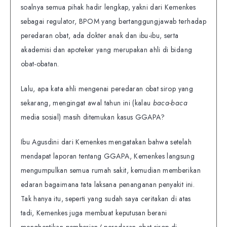
soalnya semua pihak hadir lengkap, yakni dari Kemenkes
sebagai regulator, BPOM yang bertanggungjawab terhadap
peredaran obat, ada dokter anak dan ibu-ibu, serta
akademisi dan apoteker yang merupakan ahli di bidang
obat-obatan.
Lalu, apa kata ahli mengenai peredaran obat sirop yang
sekarang, mengingat awal tahun ini (kalau
baca-baca
media sosial) masih ditemukan kasus GGAPA?
Ibu Agusdini dari Kemenkes mengatakan bahwa setelah
mendapat laporan tentang GGAPA, Kemenkes langsung
mengumpulkan semua rumah sakit, kemudian memberikan
edaran bagaimana tata laksana penanganan penyakit ini.
Tak hanya itu, seperti yang sudah saya ceritakan di atas
tadi, Kemenkes juga membuat keputusan berani