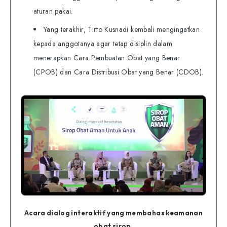
aturan pakai.
Yang terakhir, Tirto Kusnadi kembali mengingatkan
kepada anggotanya agar tetap disiplin dalam
menerapkan Cara Pembuatan Obat yang Benar
(CPOB) dan Cara Distribusi Obat yang Benar (CDOB).
Acara dialog interaktif yang membahas keamanan
obat sirop.