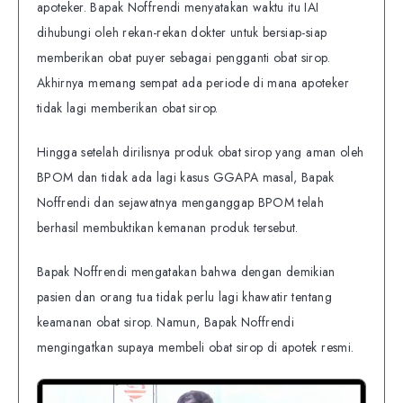
apoteker. Bapak Noffrendi menyatakan waktu itu IAI
dihubungi oleh rekan-rekan dokter untuk bersiap-siap
memberikan obat puyer sebagai pengganti obat sirop.
Akhirnya memang sempat ada periode di mana apoteker
tidak lagi memberikan obat sirop.
Hingga setelah dirilisnya produk obat sirop yang aman oleh
BPOM dan tidak ada lagi kasus GGAPA masal, Bapak
Noffrendi dan sejawatnya menganggap BPOM telah
berhasil membuktikan kemanan produk tersebut.
Bapak Noffrendi mengatakan bahwa dengan demikian
pasien dan orang tua tidak perlu lagi khawatir tentang
keamanan obat sirop. Namun, Bapak Noffrendi
mengingatkan supaya membeli obat sirop di apotek resmi.