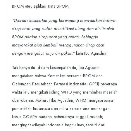
BPOM atau aplikasi Kata BPOM.
“Otoritas kesehatan yang berwenang menyatakan bahwa
sirop obat yang sudah diverifikasi ulang dan dirilis oleh
BPOM adalah sirop obat yang aman. Sehingga
masyarakat bisa kembali menggunakan sirop obat
dengan mengikuti anjuran pakai,”
kata Ibu Agusdini.
Tak hanya itu, dalam kesempatan itu, Ibu Agusdini
mengatakan bahwa Kemenkes bersama BPOM dan
Gabungan Perusahaan Farmasi Indonesia (GPFI) beberapa
waktu lalu mengikuti siding WHO yang membahas masalah
obat-obatan. Menurut Ibu Agusdini, WHO mengapresiasi
pemerintah Indonesia dan mitra karena bisa menangani
kasus GGAPA padahal sebenarnya enggak mudah,
mengingat wilayah Indonesia begitu luas, terdiri dari