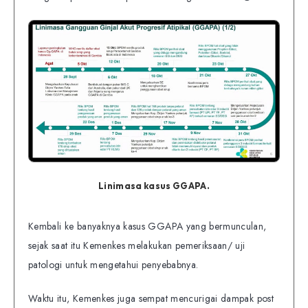
Linimasa kasus GGAPA.
Kembali ke banyaknya kasus GGAPA yang bermunculan,
sejak saat itu Kemenkes melakukan pemeriksaan/ uji
patologi untuk mengetahui penyebabnya.
Waktu itu, Kemenkes juga sempat mencurigai dampak post