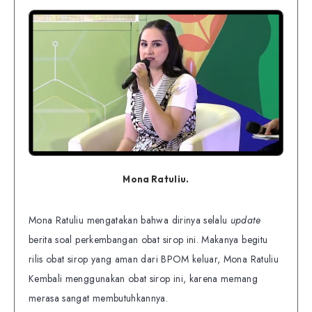
Mona Ratuliu.
Mona Ratuliu mengatakan bahwa dirinya selalu
update
berita soal perkembangan obat sirop ini. Makanya begitu
rilis obat sirop yang aman dari BPOM keluar, Mona Ratuliu
Kembali menggunakan obat sirop ini, karena memang
merasa sangat membutuhkannya.