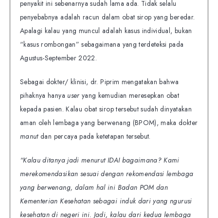
penyakit ini sebenarnya sudah lama ada. Tidak selalu
penyebabnya adalah racun dalam obat sirop yang beredar.
Apalagi kalau yang muncul adalah kasus individual, bukan
“kasus rombongan” sebagaimana yang terdeteksi pada
Agustus-September 2022.
Sebagai dokter/ klinisi, dr. Piprim mengatakan bahwa
pihaknya hanya
user
yang kemudian meresepkan obat
kepada pasien. Kalau obat sirop tersebut sudah dinyatakan
aman oleh lembaga yang berwenang (BPOM), maka dokter
manut
dan percaya pada ketetapan tersebut.
“Kalau ditanya jadi menurut IDAI bagaimana? Kami
merekomendasikan sesuai dengan rekomendasi lembaga
yang berwenang, dalam hal ini Badan POM dan
Kementerian Kesehatan sebagai induk dari yang ngurusi
kesehatan di negeri ini. Jadi, kalau dari kedua lembaga