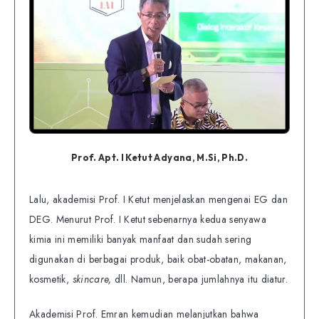
Prof. Apt. I Ketut Adyana, M.Si, Ph.D.
Lalu, akademisi Prof. I Ketut menjelaskan mengenai EG dan
DEG. Menurut Prof. I Ketut sebenarnya kedua senyawa
kimia ini memiliki banyak manfaat dan sudah sering
digunakan di berbagai produk, baik obat-obatan, makanan,
kosmetik,
skincare,
dll. Namun, berapa jumlahnya itu diatur.
Akademisi Prof. Emran kemudian melanjutkan bahwa