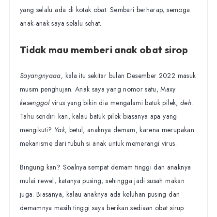
yang selalu ada di kotak obat. Sembari berharap, semoga
anak-anak saya selalu sehat.
Tidak mau memberi anak obat sirop
Sayangnyaaa,
kala itu sekitar bulan Desember 2022 masuk
musim penghujan. Anak saya yang nomor satu, Maxy
kesenggol
virus yang bikin dia mengalami batuk pilek,
deh.
Tahu sendiri kan, kalau batuk pilek biasanya apa yang
mengikuti?
Yak,
betul, anaknya demam, karena merupakan
mekanisme dari tubuh si anak untuk memerangi virus.
Bingung kan? Soalnya sempat demam tinggi dan anaknya
mulai rewel, katanya pusing, sehingga jadi susah makan
juga. Biasanya, kalau anaknya ada keluhan pusing dan
demamnya masih tinggi saya berikan sediaan obat sirup