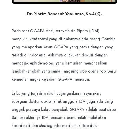
Dr. Piprim Basarah Yanuarso, Sp.A(K).
Pada saat GGAPA viral, ternyata dr. Piprim (IDAI)
mengikuti konferensi yang di dalamnya ada orang Gambia
yang melaporkan kasus GGAPA yang persis dengan yang
terjadi di Indonesia. Akhirnya dilakukan diskusi dengan
mengajak ephidemolog, yang kemudian menghasilkan
langkah-langkah yang sama, langsung
stop
obat sirop. Baru
kemudian angka kejadian GGAPA menurun.
Lalu, yang terjadi waktu itu, jangankan masyarakat,
sebagian dokter-dokter anak anggota IDAI juga ada yang
enggak percaya kalau penyebab GGAPA adalah obat sirop.
Sampai akhirnya IDAI bersama pemerintah melakukan
koordinasi dan
sharing
informasi untuk stop dulu