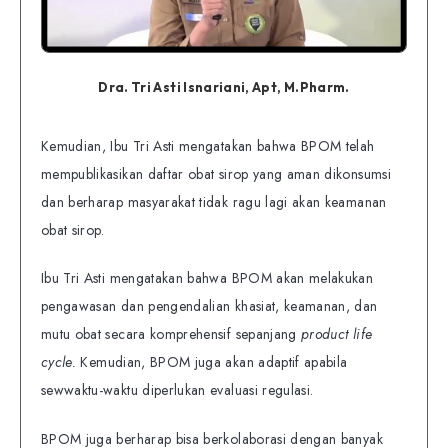
Dra. Tri Asti Isnariani, Apt, M.Pharm.
Kemudian, Ibu Tri Asti mengatakan bahwa BPOM telah
mempublikasikan daftar obat sirop yang aman dikonsumsi
dan berharap masyarakat tidak ragu lagi akan keamanan
obat sirop.
Ibu Tri Asti mengatakan bahwa BPOM akan melakukan
pengawasan dan pengendalian khasiat, keamanan, dan
mutu obat secara komprehensif sepanjang
product life
cycle.
Kemudian, BPOM juga akan adaptif apabila
sewwaktu-waktu diperlukan evaluasi regulasi.
BPOM juga berharap bisa berkolaborasi dengan banyak