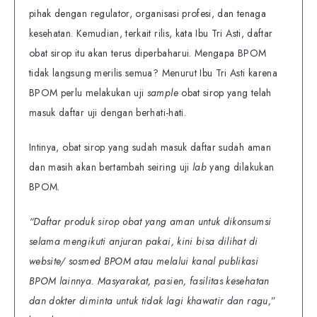
pihak dengan regulator, organisasi profesi, dan tenaga
kesehatan. Kemudian, terkait rilis, kata Ibu Tri Asti, daftar
obat sirop itu akan terus diperbaharui. Mengapa BPOM
tidak langsung merilis semua? Menurut Ibu Tri Asti karena
BPOM perlu melakukan uji
sample
obat sirop yang telah
masuk daftar uji dengan berhati-hati.
Intinya, obat sirop yang sudah masuk daftar sudah aman
dan masih akan bertambah seiring uji
lab
yang dilakukan
BPOM.
“Daftar produk sirop obat yang aman untuk dikonsumsi
selama mengikuti anjuran pakai, kini bisa dilihat di
website/ sosmed BPOM atau melalui kanal publikasi
BPOM lainnya. Masyarakat, pasien, fasilitas kesehatan
dan dokter diminta untuk tidak lagi khawatir dan ragu,
”