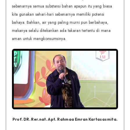
sebenarnya semua substansi bahan apapun itu yang biasa
kita gunakan sehari-hari sebenarnya memiliki potensi
bahaya. Bahkan, air yang paling murni pun berbahaya,
makanya selalu ditekankan ada takaran tertentu di mana
aman untuk mengkonsumsinya.
Prof. DR. Rer.nat. Apt. Rahmaa Emran Kartasasmita.