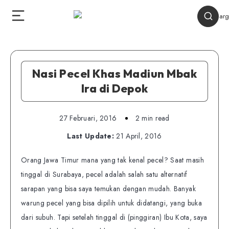
Nasi Pecel Khas Madiun Mbak
Ira di Depok
27 Februari, 2016
2 min read
Last Update:
21 April, 2016
Orang Jawa Timur mana yang tak kenal pecel? Saat masih
tinggal di Surabaya, pecel adalah salah satu alternatif
sarapan yang bisa saya temukan dengan mudah. Banyak
warung pecel yang bisa dipilih untuk didatangi, yang buka
dari subuh. Tapi setelah tinggal di (pinggiran) Ibu Kota, saya