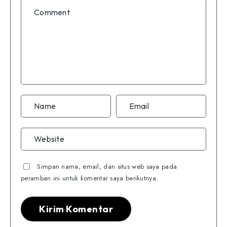
Simpan nama, email, dan situs web saya pada
peramban ini untuk komentar saya berikutnya.