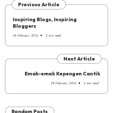
Previous Article
Inspiring Blogs, Inspiring
Bloggers
24 Februari, 2016
2 min read
Next Article
Emak-emak Kepengen Cantik
28 Februari, 2016
2 min read
Random Posts