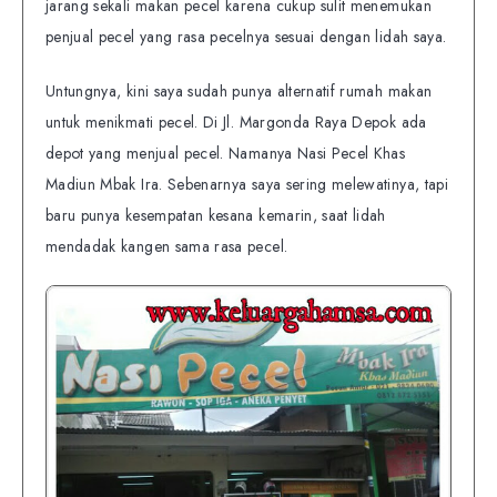
jarang sekali makan pecel karena cukup sulit menemukan
penjual pecel yang rasa pecelnya sesuai dengan lidah saya.
Untungnya, kini saya sudah punya alternatif rumah makan
untuk menikmati pecel. Di Jl. Margonda Raya Depok ada
depot yang menjual pecel. Namanya Nasi Pecel Khas
Madiun Mbak Ira. Sebenarnya saya sering melewatinya, tapi
baru punya kesempatan kesana kemarin, saat lidah
mendadak kangen sama rasa pecel.