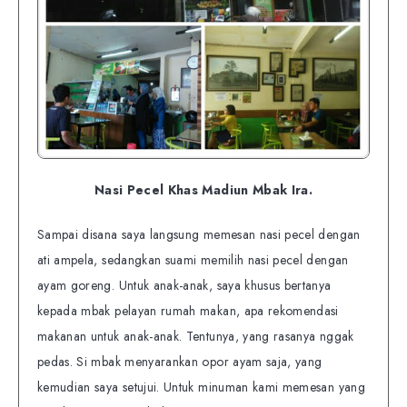
Nasi Pecel Khas Madiun Mbak Ira.
Sampai disana saya langsung memesan nasi pecel dengan
ati ampela, sedangkan suami memilih nasi pecel dengan
ayam goreng. Untuk anak-anak, saya khusus bertanya
kepada mbak pelayan rumah makan, apa rekomendasi
makanan untuk anak-anak. Tentunya, yang rasanya nggak
pedas. Si mbak menyarankan opor ayam saja, yang
kemudian saya setujui. Untuk minuman kami memesan yang