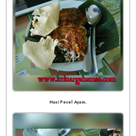
Nasi Pecel Ayam.