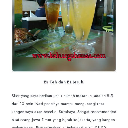
Es Teh dan Es Jeruk.
Skor yang saya berikan untuk rumah makan ini adalah 8,5
dari 10 poin. Nasi pecelnya mampu mengurangi rasa
kangen saya akan pecel di Surabaya. Sangat recommended
buat orang Jawa Timur yang hijrah ke Jakarta, yang kangen
makan pecel. Rumah makan ini buka dari pukul 08.00-