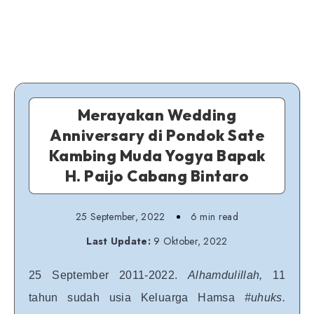
Merayakan Wedding
Anniversary di Pondok Sate
Kambing Muda Yogya Bapak
H. Paijo Cabang Bintaro
25 September, 2022
6 min read
Last Update:
9 Oktober, 2022
25 September 2011-2022.
Alhamdulillah,
11
tahun sudah usia Keluarga Hamsa
#uhuks.