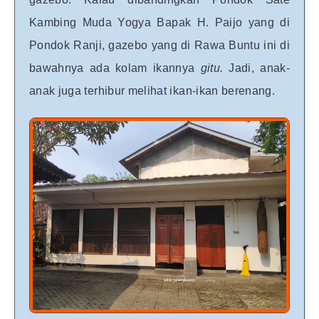
Kambing Muda Yogya Bapak H. Paijo yang di
Pondok Ranji, gazebo yang di Rawa Buntu ini di
bawahnya ada kolam ikannya
gitu.
Jadi, anak-
anak juga terhibur melihat ikan-ikan berenang.