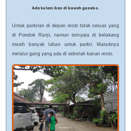
Ada kolam ikan di bawah gazebo.
Untuk parkiran di depan
resto
tidak seluas yang
di Pondok Ranji, namun ternyata di belakang
masih banyak lahan untuk parkir. Masuknya
melalui gang yang ada di sebelah kanan
resto.