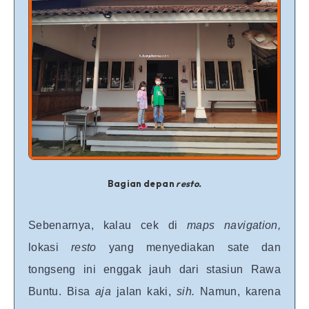
Bagian depan
resto.
Sebenarnya, kalau cek di
maps navigation,
lokasi
resto
yang menyediakan sate dan
tongseng ini enggak jauh dari stasiun Rawa
Buntu. Bisa
aja
jalan kaki,
sih.
Namun, karena