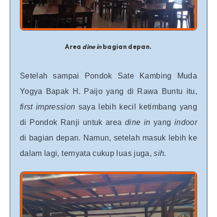
Area
dine in
bagian depan.
Setelah sampai Pondok Sate Kambing Muda
Yogya Bapak H. Paijo yang di Rawa Buntu itu,
first impression
saya lebih kecil ketimbang yang
di Pondok Ranji untuk area
dine in
yang
indoor
di bagian depan. Namun, setelah masuk lebih ke
dalam lagi, ternyata cukup luas juga,
sih.