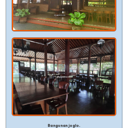
Bangunan joglo.