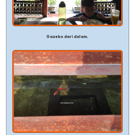
Gazebo dari dalam.