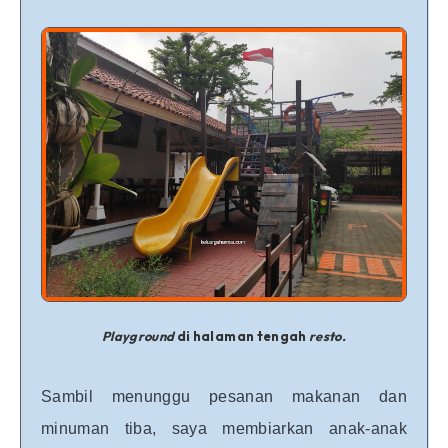
Playground
di halaman tengah
resto.
Sambil menunggu pesanan makanan dan
minuman tiba, saya membiarkan anak-anak