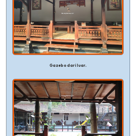
Gazebo dari luar.