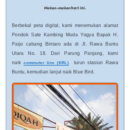
Makan-makan
hari ini.
Berbekal peta digital, kami menemukan alamat
Pondok Sate Kambing Muda Yogya Bapak H.
Paijo cabang Bintaro ada di Jl. Rawa Buntu
Utara No. 18. Dari Parung Panjang, kami
naik
turun stasiun Rawa
commuter line
(KRL)
Buntu, kemudian lanjut naik Blue Bird.