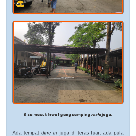
Bisa masuk lewat gang samping
resto
juga.
Ada tempat
dine in
juga di teras luar, ada pula