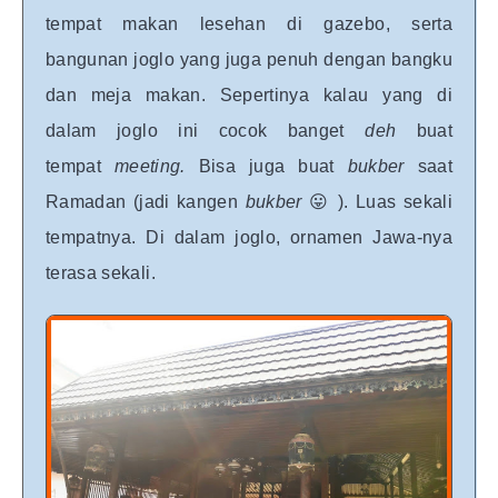
tempat makan lesehan di gazebo, serta
bangunan joglo yang juga penuh dengan bangku
dan meja makan. Sepertinya kalau yang di
dalam joglo ini cocok banget
deh
buat
tempat
meeting.
Bisa juga buat
bukber
saat
Ramadan (jadi kangen
bukber
😛 ). Luas sekali
tempatnya. Di dalam joglo, ornamen Jawa-nya
terasa sekali.