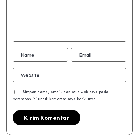
Simpan nama, email, dan situs web saya pada
peramban ini untuk komentar saya berikutnya.