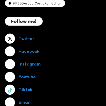
#KEBBerbagiCeritaRamadhan
Follow me!
Twitter
Facebook
Instagram
Youtube
Tiktok
Email