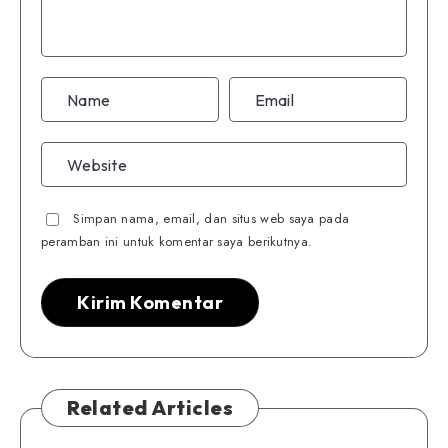
Simpan nama, email, dan situs web saya pada
peramban ini untuk komentar saya berikutnya.
Related Articles