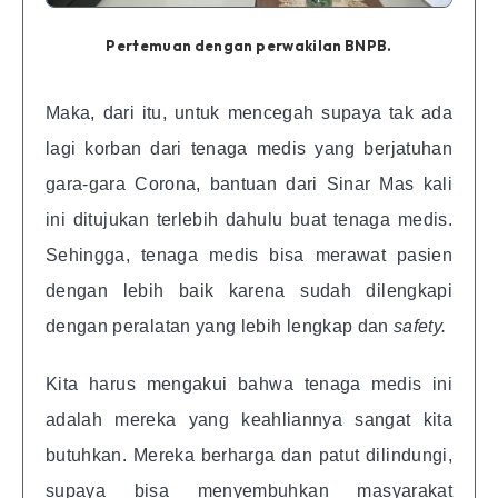
Pertemuan dengan perwakilan BNPB.
Maka, dari itu, untuk mencegah supaya tak ada
lagi korban dari tenaga medis yang berjatuhan
gara-gara Corona, bantuan dari Sinar Mas kali
ini ditujukan terlebih dahulu buat tenaga medis.
Sehingga, tenaga medis bisa merawat pasien
dengan lebih baik karena sudah dilengkapi
dengan peralatan yang lebih lengkap dan
safety.
Kita harus mengakui bahwa tenaga medis ini
adalah mereka yang keahliannya sangat kita
butuhkan. Mereka berharga dan patut dilindungi,
supaya bisa menyembuhkan masyarakat