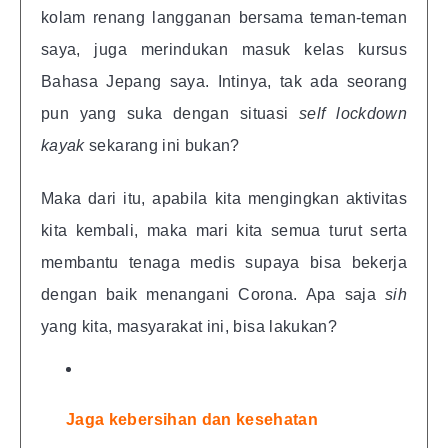
kolam renang langganan bersama teman-teman
saya, juga merindukan masuk kelas kursus
Bahasa Jepang saya. Intinya, tak ada seorang
pun yang suka dengan situasi
self lockdown
kayak
sekarang ini bukan?
Maka dari itu, apabila kita mengingkan aktivitas
kita kembali, maka mari kita semua turut serta
membantu tenaga medis supaya bisa bekerja
dengan baik menangani Corona. Apa saja
sih
yang kita, masyarakat ini, bisa lakukan?
Jaga kebersihan dan kesehatan