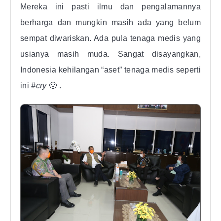
Mereka ini pasti ilmu dan pengalamannya
berharga dan mungkin masih ada yang belum
sempat diwariskan. Ada pula tenaga medis yang
usianya masih muda. Sangat disayangkan,
Indonesia kehilangan “aset” tenaga medis seperti
ini
#cry
🙁 .