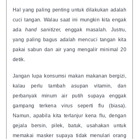
Hal yang paling penting untuk dilakukan adalah
cuci tangan. Walau saat ini mungkin kita engak
ada
hand sanitizer,
enggak masalah. Justru,
yang paling bagus adalah mencuci tangan kita
pakai sabun dan air yang mengalir minimal 20
detik.
Jangan lupa konsumsi makan makanan bergizi,
kalau perlu tambah asupan vitamin, dan
perbanyak minum air putih supaya enggak
gampang terkena virus seperti flu (biasa).
Namun, apabila kita terlanjur kena flu, dengan
gejala bersin, pilek, batuk, usahakan untuk
memakai masker supaya tidak menulari orang