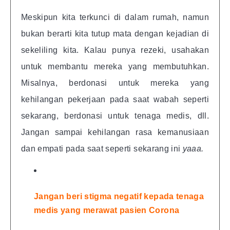
Meskipun kita terkunci di dalam rumah, namun
bukan berarti kita tutup mata dengan kejadian di
sekeliling kita. Kalau punya rezeki, usahakan
untuk membantu mereka yang membutuhkan.
Misalnya, berdonasi untuk mereka yang
kehilangan pekerjaan pada saat wabah seperti
sekarang, berdonasi untuk tenaga medis, dll.
Jangan sampai kehilangan rasa kemanusiaan
dan empati pada saat seperti sekarang ini
yaaa.
Jangan beri stigma negatif kepada tenaga
medis yang merawat pasien Corona