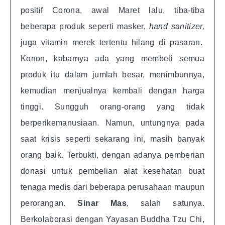
positif Corona, awal Maret lalu, tiba-tiba
beberapa produk seperti masker,
hand sanitizer,
juga vitamin merek tertentu hilang di pasaran.
Konon, kabarnya ada yang membeli semua
produk itu dalam jumlah besar, menimbunnya,
kemudian menjualnya kembali dengan harga
tinggi. Sungguh orang-orang yang tidak
berperikemanusiaan. Namun, untungnya pada
saat krisis seperti sekarang ini, masih banyak
orang baik. Terbukti, dengan adanya pemberian
donasi untuk pembelian alat kesehatan buat
tenaga medis dari beberapa perusahaan maupun
perorangan.
Sinar Mas
, salah satunya.
Berkolaborasi dengan Yayasan Buddha Tzu Chi,