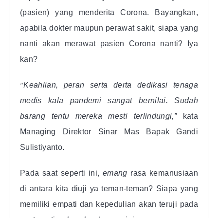
(pasien) yang menderita Corona. Bayangkan,
apabila dokter maupun perawat sakit, siapa yang
nanti akan merawat pasien Corona nanti? Iya
kan?
“
Keahlian, peran serta derta dedikasi tenaga
medis kala pandemi sangat bernilai. Sudah
barang tentu mereka mesti terlindungi,”
kata
Managing Direktor Sinar Mas Bapak Gandi
Sulistiyanto.
Pada saat seperti ini,
emang
rasa kemanusiaan
di antara kita diuji ya teman-teman? Siapa yang
memiliki empati dan kepedulian akan teruji pada