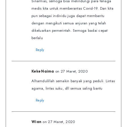
Sinarmas, semoga bisa melindungi para tenaga
medis kita untuk memberantas Covid-19. Dan kita
pun sebagai individu juga dapat membantu
dengan mengikuti semua anjuran yang telah
dikeluarkan pemerintah. Semoga badai cepat
berlalu
Reply
on 27 Maret, 2020
Keke Naima
Alhamdulillah semakin banyak yang peduli. Lintas
agama, lintas suku, dll semua saling bantu
Reply
on 27 Maret, 2020
Wian