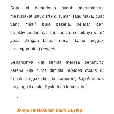
Saat ini pemerintah sudah menghimbau
masyarakat untuk
stay
di rumah saja. Maka, buat
yang masih bisa bekerja, belajar, dan
beraktivitas lainnya dari rumah, sebaiknya
nurut
yaaa.
Jangan keluar rumah kalau enggak
penting-penting
banget.
Seharusnya kita semua merasa beruntung
karena kita cuma diminta
rebahan doank
di
rumah, enggak diminta berperang
kayak
nenek
moyang kita dulu. Syukurilah kondisi ini!
Jangan melakukan
panic buying