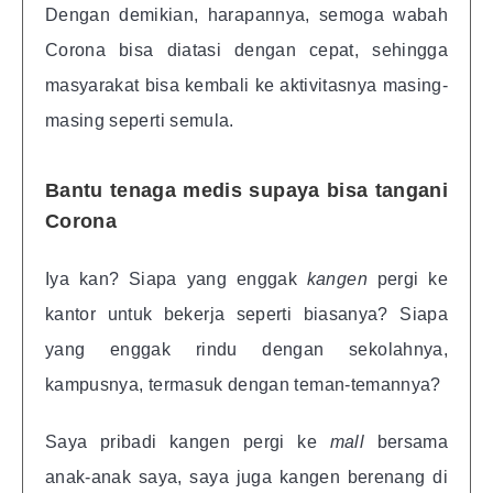
Dengan demikian, harapannya, semoga wabah
Corona bisa diatasi dengan cepat, sehingga
masyarakat bisa kembali ke aktivitasnya masing-
masing seperti semula.
Bantu tenaga medis supaya bisa tangani
Corona
Iya kan? Siapa yang enggak
kangen
pergi ke
kantor untuk bekerja seperti biasanya? Siapa
yang enggak rindu dengan sekolahnya,
kampusnya, termasuk dengan teman-temannya?
Saya pribadi kangen pergi ke
mall
bersama
anak-anak saya, saya juga kangen berenang di