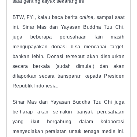
saat genting
kayak
sekarang ini.
BTW, FYI, kalau baca berita
online,
sampai saat
ini, Sinar Mas dan Yayasan Buddha Tzu Chi,
juga beberapa perusahaan lain masih
mengupayakan donasi bisa mencapai target,
bahkan lebih. Donasi tersebut akan disalurkan
secara berkala (sudah dimulai) dan akan
dilaporkan secara transparan kepada Presiden
Republik Indonesia.
Sinar Mas dan Yayasan Buddha Tzu Chi juga
berharap akan semakin banyak perusahaan
yang ikut bergabung dalam kolaborasi
menyediakan peralatan untuk tenaga medis ini.