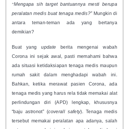
“
Mengapa sih target bantuannya mesti berupa
peralatan medis buat tenaga medis?”
Mungkin di
antara teman-teman ada yang bertanya
demikian?
Buat yang
update
berita mengenai wabah
Corona ini sejak awal, pasti memahami bahwa
ada situasi ketidaksiapan tenaga medis maupun
rumah sakit dalam menghadapi wabah ini.
Bahkan, ketika merawat pasien Corona, ada
tenaga medis yang harus rela tidak memakai alat
perlindungan diri (APD) lengkap, khususnya
“baju astronot” (
coverall safety
). Tenaga medis
tersebut memakai peralatan apa adanya, salah