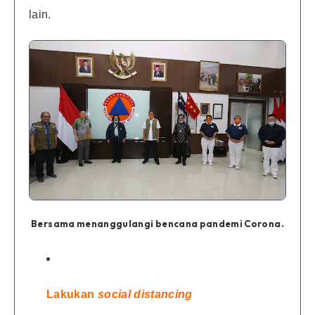
lain.
Bersama menanggulangi bencana pandemi Corona.
Lakukan
social distancing