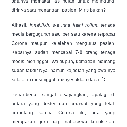
satunya memakai jas hujan untuk melindungi
dirinya saat menangani pasien. Miris bukan?
Alhasil,
innalillahi wa inna ilaihi rojiun,
tenaga
medis berguguran satu per satu karena terpapar
Corona maupun kelelehan mengurus pasien.
Kabarnya sudah mencapai 7-8 orang tenaga
medis meninggal. Walaupun, kematian memang
sudah takdir-Nya, namun kejadian yang awalnya
kelalaian ini sungguh menyesakkan dada 🙁 .
Benar-benar sangat disayangkan, apalagi di
antara yang dokter dan perawat yang telah
berpulang karena Corona itu, ada yang
merupakan guru bagi mahasiswa kedokteran.