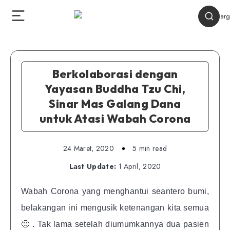
Berkolaborasi dengan
Yayasan Buddha Tzu Chi,
Sinar Mas Galang Dana
untuk Atasi Wabah Corona
24 Maret, 2020
5 min read
Last Update:
1 April, 2020
Wabah Corona yang menghantui seantero bumi,
belakangan ini mengusik ketenangan kita semua
🙁 . Tak lama setelah diumumkannya dua pasien