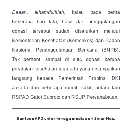
Daaan, alhamdulillah,
kalau baca berita
beberapa hari lalu, hasil dari penggalangan
donasi tersebut sudah disalurkan melalui
Kementerian Kesehatan (Kemenkes) dan Badan
Nasional Penanggulangan Bencana (BNPB).
Tak berhenti sampai di situ, donasi berupa
peralatan kesehatan juga ada yang disampaikan
langsung kepada Pemerintah Propinsi DKI
Jakarta dan beberapa rumah sakit, antara lain
RSPAD Gatot Subroto dan RSUP Persahabatan.
Bantuan APD untuk tenaga medis dari Sinar Mas.