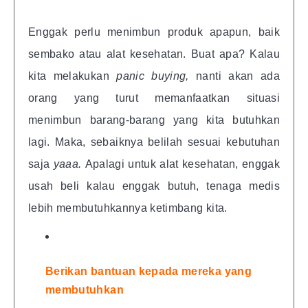
Enggak perlu menimbun produk apapun, baik
sembako atau alat kesehatan. Buat apa? Kalau
kita melakukan
panic buying,
nanti akan ada
orang yang turut memanfaatkan situasi
menimbun barang-barang yang kita butuhkan
lagi. Maka, sebaiknya belilah sesuai kebutuhan
saja
yaaa.
Apalagi untuk alat kesehatan, enggak
usah beli kalau enggak butuh, tenaga medis
lebih membutuhkannya ketimbang kita.
Berikan bantuan kepada mereka yang
membutuhkan