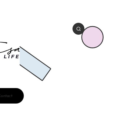
Contact