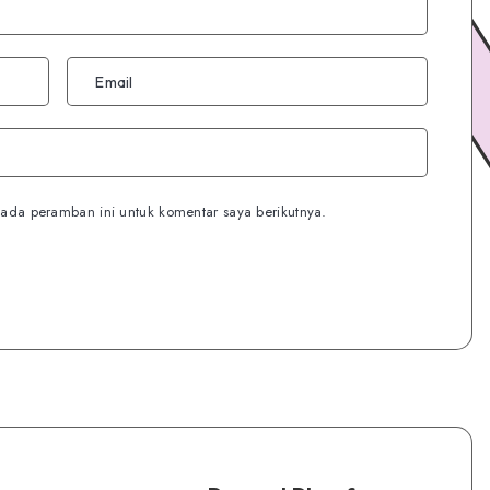
ada peramban ini untuk komentar saya berikutnya.