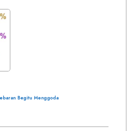
 Lebaran Begitu Menggoda