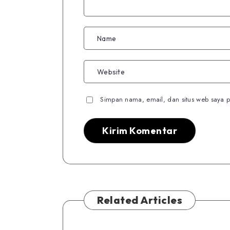
Simpan nama, email, dan situs web saya p
Related Articles