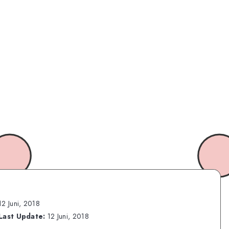
12 Juni, 2018
Last Update:
12 Juni, 2018