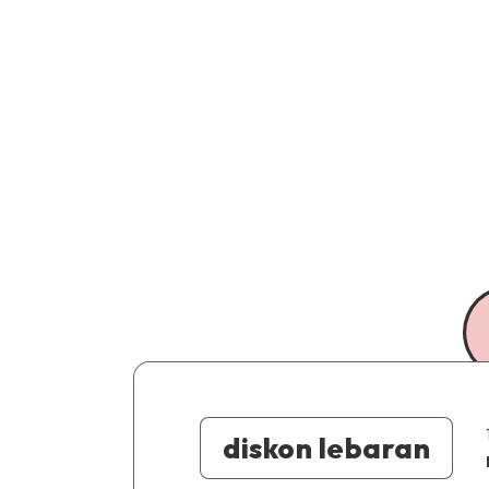
diskon lebaran