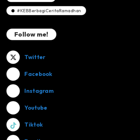
#KEBBerbagiCeritaRamadhan
Follow me!
Twitter
Facebook
Instagram
Youtube
Tiktok