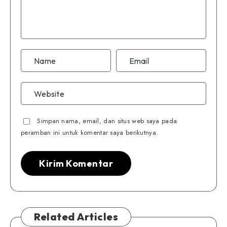
Simpan nama, email, dan situs web saya pada
peramban ini untuk komentar saya berikutnya.
Related Articles