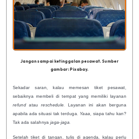
Jangan sampai ketinggalan pesawat. Sumber
gambar: Pixabay.
Sekadar saran, kalau memesan tiket pesawat,
sebaiknya membeli di tempat yang memiliki layanan
refund
atau
reschedule.
Layanan ini akan berguna
apabila ada situasi tak terduga.
Yaaa,
siapa tahu kan?
Tak ada salahnya
jaga-jaga.
Setelah tiket di tangan, tulis di agenda, kalau perlu