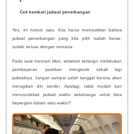
Cek kembali jadwal penerbangan
Yes,
ini nomor satu. Kita harus memastikan bahwa
jadwal penerbangan yang kita pilih sudah benar,
sudah sesuai dengan rencana.
Pada saat mencari tiket, sebelum terlanjur melakukan
pembayaran, pastikan mengecek sekali lagi
jadwalnya. Jangan sampai salah tanggal karena akan
merugikan diri sendiri. Apalagi, tidak mudah kan
mencocokkan jadwal waktu sekeluarga untuk bisa
bepergian dalam satu waktu?