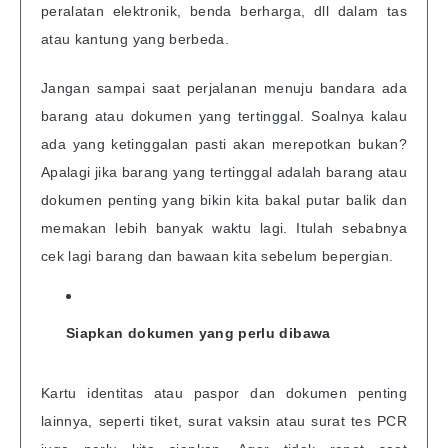
peralatan elektronik, benda berharga, dll dalam tas
atau kantung yang berbeda.
Jangan sampai saat perjalanan menuju bandara ada
barang atau dokumen yang tertinggal. Soalnya kalau
ada yang ketinggalan pasti akan merepotkan bukan?
Apalagi jika barang yang tertinggal adalah barang atau
dokumen penting yang bikin kita bakal putar balik dan
memakan lebih banyak waktu lagi. Itulah sebabnya
cek lagi barang dan bawaan kita sebelum bepergian.
Siapkan dokumen yang perlu dibawa
Kartu identitas atau paspor dan dokumen penting
lainnya, seperti tiket, surat vaksin atau surat tes PCR