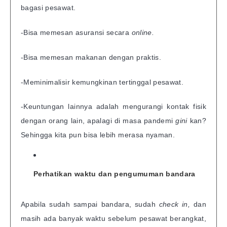
bagasi pesawat.
-Bisa memesan asuransi secara
online.
-Bisa memesan makanan dengan praktis.
-Meminimalisir kemungkinan tertinggal pesawat.
-Keuntungan lainnya adalah mengurangi kontak fisik
dengan orang lain, apalagi di masa pandemi
gini
kan?
Sehingga kita pun bisa lebih merasa nyaman.
Perhatikan waktu dan pengumuman bandara
Apabila sudah sampai bandara, sudah
check in,
dan
masih ada banyak waktu sebelum pesawat berangkat,