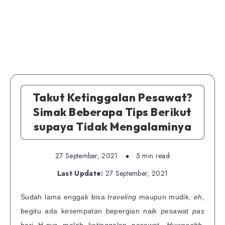
Takut Ketinggalan Pesawat?
Simak Beberapa Tips Berikut
supaya Tidak Mengalaminya
27 September, 2021
5 min read
Last Update:
27 September, 2021
Sudah lama enggak bisa
traveling
maupun mudik,
eh,
begitu ada kesempatan bepergian naik pesawat
pas