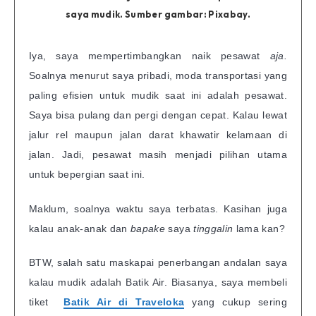
saya mudik. Sumber gambar: Pixabay.
Iya, saya mempertimbangkan naik pesawat
aja.
Soalnya menurut saya pribadi, moda transportasi yang
paling efisien untuk mudik saat ini adalah pesawat.
Saya bisa pulang dan pergi dengan cepat. Kalau lewat
jalur rel maupun jalan darat khawatir kelamaan di
jalan. Jadi, pesawat masih menjadi pilihan utama
untuk bepergian saat ini.
Maklum, soalnya waktu saya terbatas. Kasihan juga
kalau anak-anak dan
bapake
saya
tinggalin
lama kan?
BTW, salah satu maskapai penerbangan andalan saya
kalau mudik adalah Batik Air. Biasanya, saya membeli
tiket
Batik Air di Traveloka
yang cukup sering