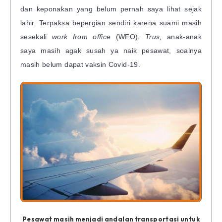
dan keponakan yang belum pernah saya lihat sejak
lahir. Terpaksa bepergian sendiri karena suami masih
sesekali
work from office
(WFO).
Trus,
anak-anak
saya masih agak susah ya naik pesawat, soalnya
masih belum dapat vaksin Covid-19.
Pesawat masih menjadi andalan transportasi untuk