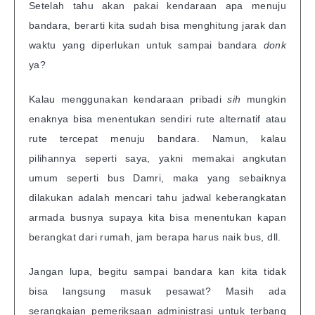
Setelah tahu akan pakai kendaraan apa menuju
bandara, berarti kita sudah bisa menghitung jarak dan
waktu yang diperlukan untuk sampai bandara
donk
ya?
Kalau menggunakan kendaraan pribadi
sih
mungkin
enaknya bisa menentukan sendiri rute alternatif atau
rute tercepat menuju bandara. Namun, kalau
pilihannya seperti saya, yakni memakai angkutan
umum seperti bus Damri, maka yang sebaiknya
dilakukan adalah mencari tahu jadwal keberangkatan
armada busnya supaya kita bisa menentukan kapan
berangkat dari rumah, jam berapa harus naik bus, dll.
Jangan lupa, begitu sampai bandara kan kita tidak
bisa langsung masuk pesawat? Masih ada
serangkaian pemeriksaan administrasi untuk terbang