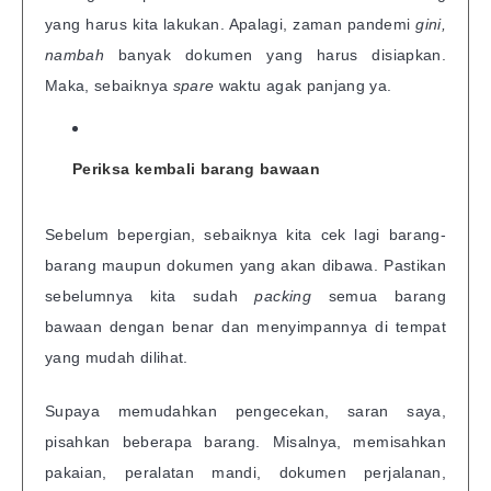
yang harus kita lakukan. Apalagi, zaman pandemi
gini,
nambah
banyak dokumen yang harus disiapkan.
Maka, sebaiknya
spare
waktu agak panjang ya.
Periksa kembali barang bawaan
Sebelum bepergian, sebaiknya kita cek lagi barang-
barang maupun dokumen yang akan dibawa. Pastikan
sebelumnya kita sudah
packing
semua barang
bawaan dengan benar dan menyimpannya di tempat
yang mudah dilihat.
Supaya memudahkan pengecekan, saran saya,
pisahkan beberapa barang. Misalnya, memisahkan
pakaian, peralatan mandi, dokumen perjalanan,