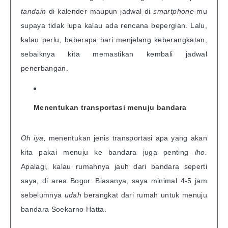
tandain
di kalender maupun jadwal di
smartphone-
mu
supaya tidak lupa kalau ada rencana bepergian. Lalu,
kalau perlu, beberapa hari menjelang keberangkatan,
sebaiknya kita memastikan kembali jadwal
penerbangan.
Menentukan transportasi menuju bandara
Oh iya,
menentukan jenis transportasi apa yang akan
kita pakai menuju ke bandara juga penting
lho.
Apalagi, kalau rumahnya jauh dari bandara seperti
saya, di area Bogor. Biasanya, saya minimal 4-5 jam
sebelumnya
udah
berangkat dari rumah untuk menuju
bandara Soekarno Hatta.