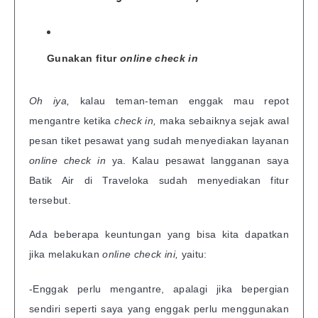
Gunakan fitur
online check in
Oh iya,
kalau teman-teman enggak mau repot
mengantre ketika
check in,
maka sebaiknya sejak awal
pesan tiket pesawat yang sudah menyediakan layanan
online check in
ya. Kalau pesawat langganan saya
Batik Air di Traveloka sudah menyediakan fitur
tersebut.
Ada beberapa keuntungan yang bisa kita dapatkan
jika melakukan
online check ini,
yaitu:
-Enggak perlu mengantre, apalagi jika bepergian
sendiri seperti saya yang enggak perlu menggunakan