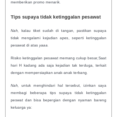
memberikan promo menarik.
Tips supaya tidak ketinggalan pesawat
Nah,
kalau tiket sudah di tangan, pastikan supaya
tidak mengalami kejadian apes, seperti ketinggalan
pesawat di atas
yaaa.
Risiko ketinggalan pesawat memang cukup besar,Saat
hari H kadang ada saja kejadian tak terduga, terkait
dengan mempersiapkan anak-anak terbang.
Nah,
untuk menghindari hal tersebut, izinkan saya
membagi beberapa tips supaya tidak ketinggalan
peswat dan bisa bepergian dengan nyaman bareng
keluarga ya: