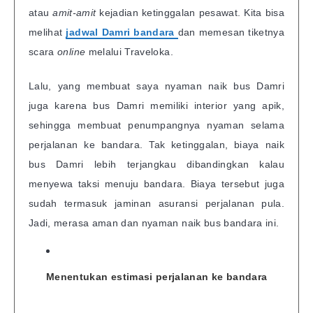
atau
amit-amit
kejadian ketinggalan pesawat. Kita bisa
melihat
jadwal Damri bandara
dan memesan tiketnya
scara
online
melalui Traveloka.
Lalu, yang membuat saya nyaman naik bus Damri
juga karena bus Damri memiliki interior yang apik,
sehingga membuat penumpangnya nyaman selama
perjalanan ke bandara. Tak ketinggalan, biaya naik
bus Damri lebih terjangkau dibandingkan kalau
menyewa taksi menuju bandara. Biaya tersebut juga
sudah termasuk jaminan asuransi perjalanan pula.
Jadi, merasa aman dan nyaman naik bus bandara ini.
Menentukan estimasi perjalanan ke bandara