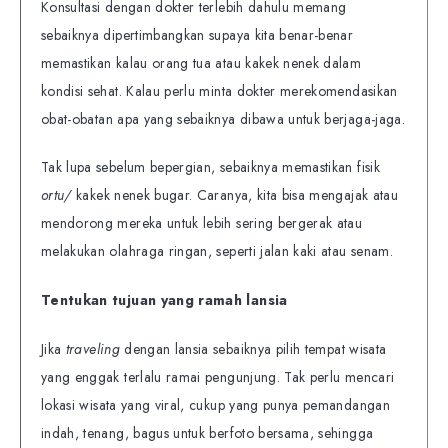
Konsultasi dengan dokter terlebih dahulu memang
sebaiknya dipertimbangkan supaya kita benar-benar
memastikan kalau orang tua atau kakek nenek dalam
kondisi sehat. Kalau perlu minta dokter merekomendasikan
obat-obatan apa yang sebaiknya dibawa untuk berjaga-jaga.
Tak lupa sebelum bepergian, sebaiknya memastikan fisik
ortu/
kakek nenek bugar. Caranya, kita bisa mengajak atau
mendorong mereka untuk lebih sering bergerak atau
melakukan olahraga ringan, seperti jalan kaki atau senam.
Tentukan tujuan yang ramah lansia
Jika
traveling
dengan lansia sebaiknya pilih tempat wisata
yang enggak terlalu ramai pengunjung. Tak perlu mencari
lokasi wisata yang viral, cukup yang punya pemandangan
indah, tenang, bagus untuk berfoto bersama, sehingga