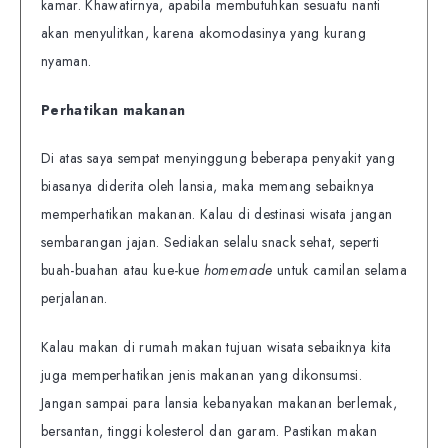
kamar. Khawatirnya, apabila membutuhkan sesuatu nanti
akan menyulitkan, karena akomodasinya yang kurang
nyaman.
Perhatikan makanan
Di atas saya sempat menyinggung beberapa penyakit yang
biasanya diderita oleh lansia, maka memang sebaiknya
memperhatikan makanan. Kalau di destinasi wisata jangan
sembarangan jajan. Sediakan selalu snack sehat, seperti
buah-buahan atau kue-kue
homemade
untuk camilan selama
perjalanan.
Kalau makan di rumah makan tujuan wisata sebaiknya kita
juga memperhatikan jenis makanan yang dikonsumsi.
Jangan sampai para lansia kebanyakan makanan berlemak,
bersantan, tinggi kolesterol dan garam. Pastikan makan