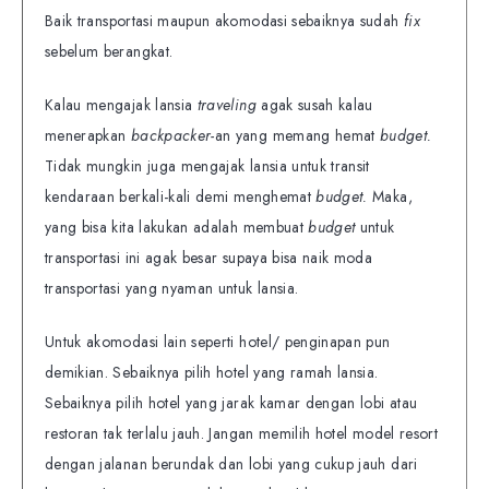
Baik transportasi maupun akomodasi sebaiknya sudah
fix
sebelum berangkat.
Kalau mengajak lansia
traveling
agak susah kalau
menerapkan
backpacker-
an yang memang hemat
budget.
Tidak mungkin juga mengajak lansia untuk transit
kendaraan berkali-kali demi menghemat
budget.
Maka,
yang bisa kita lakukan adalah membuat
budget
untuk
transportasi ini agak besar supaya bisa naik moda
transportasi yang nyaman untuk lansia.
Untuk akomodasi lain seperti hotel/ penginapan pun
demikian. Sebaiknya pilih hotel yang ramah lansia.
Sebaiknya pilih hotel yang jarak kamar dengan lobi atau
restoran tak terlalu jauh. Jangan memilih hotel model resort
dengan jalanan berundak dan lobi yang cukup jauh dari