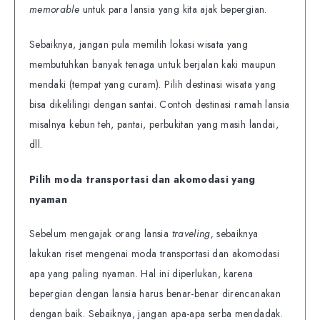
memorable
untuk para lansia yang kita ajak bepergian.
Sebaiknya, jangan pula memilih lokasi wisata yang
membutuhkan banyak tenaga untuk berjalan kaki maupun
mendaki (tempat yang curam). Pilih destinasi wisata yang
bisa dikelilingi dengan santai. Contoh destinasi ramah lansia
misalnya kebun teh, pantai, perbukitan yang masih landai,
dll.
Pilih moda transportasi dan akomodasi yang
nyaman
Sebelum mengajak orang lansia
traveling,
sebaiknya
lakukan riset mengenai moda transportasi dan akomodasi
apa yang paling nyaman. Hal ini diperlukan, karena
bepergian dengan lansia harus benar-benar direncanakan
dengan baik. Sebaiknya, jangan apa-apa serba mendadak.