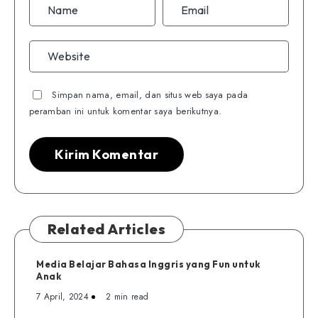
Simpan nama, email, dan situs web saya pada
peramban ini untuk komentar saya berikutnya.
Related Articles
Media Belajar Bahasa Inggris yang Fun untuk
Anak
7 April, 2024
2 min read