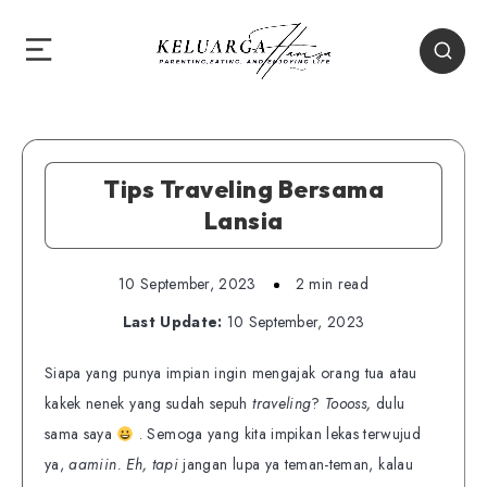
Tips Traveling Bersama
Lansia
10 September, 2023
2 min read
Last Update:
10 September, 2023
Siapa yang punya impian ingin mengajak orang tua atau
kakek nenek yang sudah sepuh
traveling
?
Toooss,
dulu
sama saya
. Semoga yang kita impikan lekas terwujud
ya,
aamiin.
Eh, tapi
jangan lupa ya teman-teman, kalau