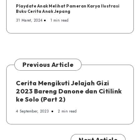
Playdate Anak Melihat Pameran Karya Ilustrasi
Buku Cerita Anak Jepang
31 Maret, 2024
1 min read
Previous Article
Cerita Mengikuti Jelajah Gizi
2023 Bareng Danone dan Citilink
ke Solo (Part 2)
4 September, 2023
2 min read
Next Article