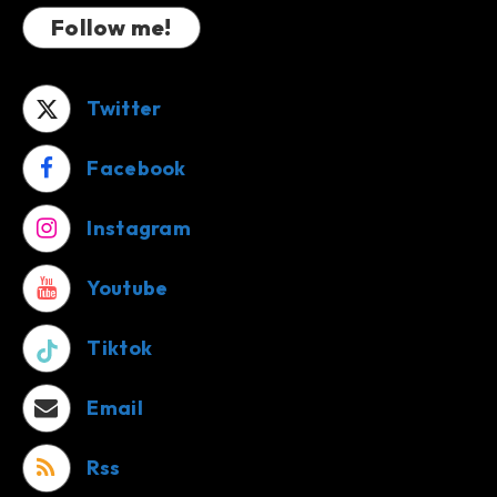
Follow me!
Twitter
Facebook
Instagram
Youtube
Tiktok
Email
Rss