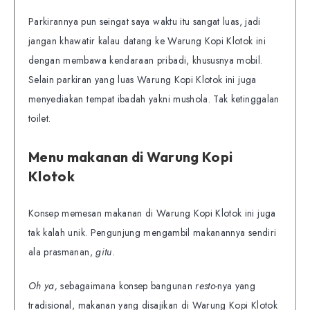
Parkirannya pun seingat saya waktu itu sangat luas, jadi
jangan khawatir kalau datang ke Warung Kopi Klotok ini
dengan membawa kendaraan pribadi, khususnya mobil.
Selain parkiran yang luas Warung Kopi Klotok ini juga
menyediakan tempat ibadah yakni mushola. Tak ketinggalan
toilet.
Menu makanan di Warung Kopi
Klotok
Konsep memesan makanan di Warung Kopi Klotok ini juga
tak kalah unik. Pengunjung mengambil makanannya sendiri
ala prasmanan,
gitu.
Oh ya,
sebagaimana konsep bangunan
resto-
nya yang
tradisional, makanan yang disajikan di Warung Kopi Klotok