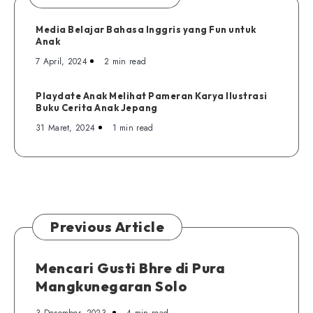
Media Belajar Bahasa Inggris yang Fun untuk
Anak
7 April, 2024
2 min read
Playdate Anak Melihat Pameran Karya Ilustrasi
Buku Cerita Anak Jepang
31 Maret, 2024
1 min read
Previous Article
Mencari Gusti Bhre di Pura
Mangkunegaran Solo
3 Desember, 2023
4 min read