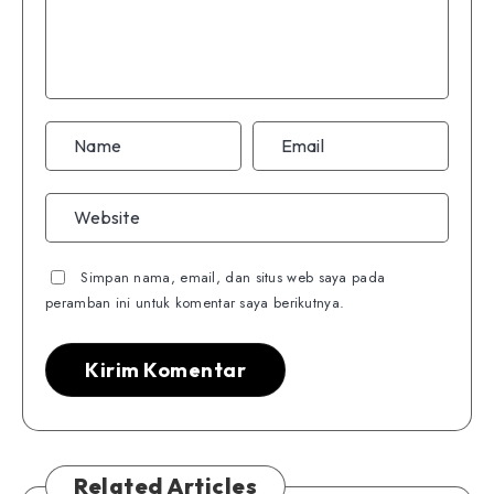
Simpan nama, email, dan situs web saya pada
peramban ini untuk komentar saya berikutnya.
Related Articles