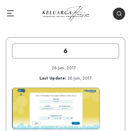
6
26 Juni, 2017
Last Update:
26 Juni, 2017