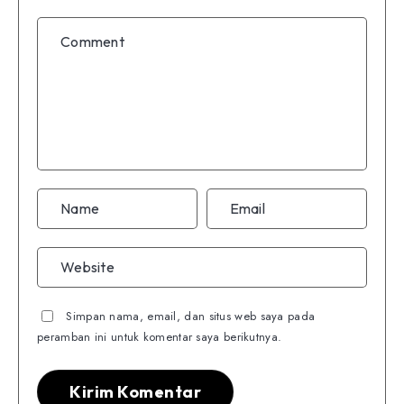
Simpan nama, email, dan situs web saya pada
peramban ini untuk komentar saya berikutnya.