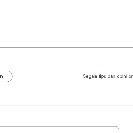
on
Segala tips dan opini pr