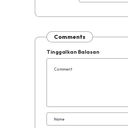
Comments
Tinggalkan Balasan