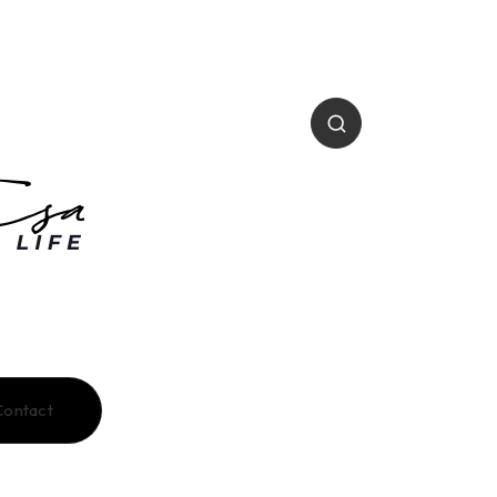
Contact