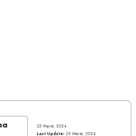
ma
25 Maret, 2024
Last Update:
25 Maret, 2024