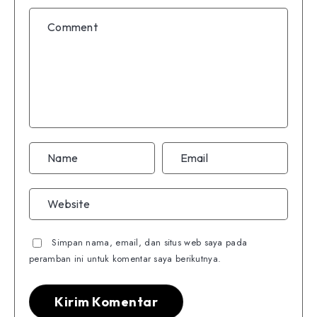
Simpan nama, email, dan situs web saya pada
peramban ini untuk komentar saya berikutnya.