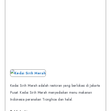
Kedai Sirih Merah adalah restoran yang berlokasi di Jakarta
Pusat. Kedai Sirih Merah menyediakan menu makanan
Indonesia peranakan Tionghoa dan halal.