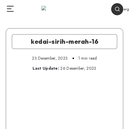
kedai-sirih-merah-16
23 Desember, 2023
1 min read
Last Update:
26 Desember, 2023