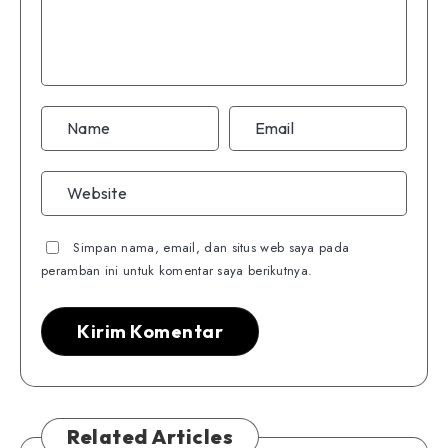
Simpan nama, email, dan situs web saya pada
peramban ini untuk komentar saya berikutnya.
Related Articles