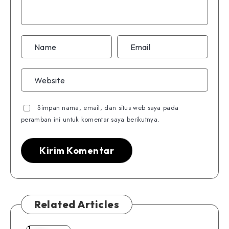
Simpan nama, email, dan situs web saya pada
peramban ini untuk komentar saya berikutnya.
Related Articles
1