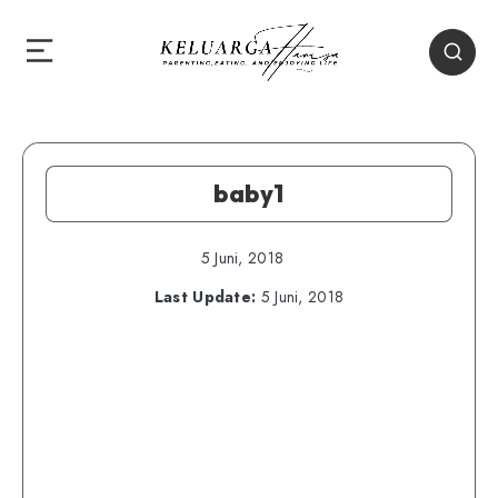
baby1
5 Juni, 2018
Last Update:
5 Juni, 2018