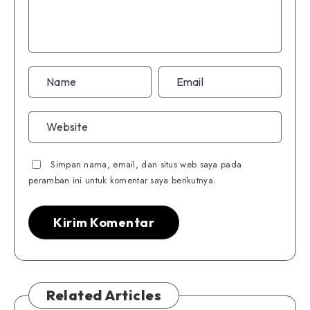
Simpan nama, email, dan situs web saya pada
peramban ini untuk komentar saya berikutnya.
Related Articles