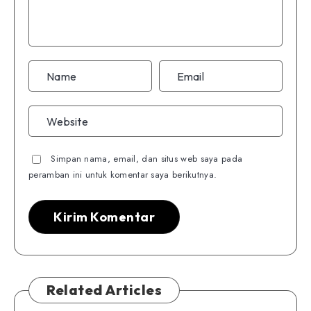
Simpan nama, email, dan situs web saya pada
peramban ini untuk komentar saya berikutnya.
Related Articles