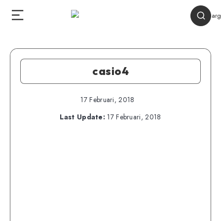
casio4
17 Februari, 2018
Last Update:
17 Februari, 2018