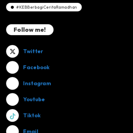
#KEBBerbagiCeritaRamadhan
Follow me!
Twitter
Facebook
Instagram
Youtube
Tiktok
Email