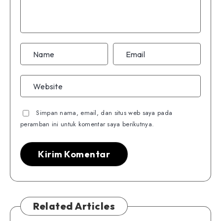
Simpan nama, email, dan situs web saya pada
peramban ini untuk komentar saya berikutnya.
Related Articles