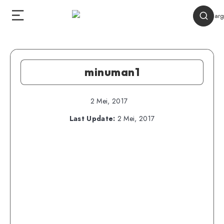
minuman1
2 Mei, 2017
Last Update:
2 Mei, 2017