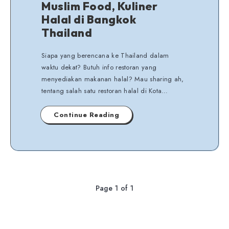
Muslim Food, Kuliner
Halal di Bangkok
Thailand
Siapa yang berencana ke Thailand dalam
waktu dekat? Butuh info restoran yang
menyediakan makanan halal? Mau sharing ah,
tentang salah satu restoran halal di Kota…
Continue Reading
Page 1 of 1