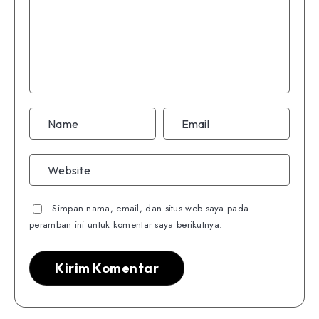
Simpan nama, email, dan situs web saya pada
peramban ini untuk komentar saya berikutnya.