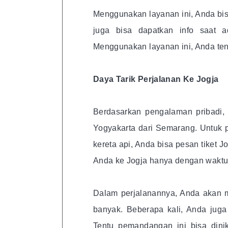
Menggunakan layanan ini, Anda bisa
juga bisa dapatkan info saat ad
Menggunakan layanan ini, Anda tent
Daya Tarik Perjalanan Ke Jogja
Berdasarkan pengalaman pribadi,
Yogyakarta dari Semarang. Untuk 
kereta api, Anda bisa pesan tiket 
Anda ke Jogja hanya dengan waktu 
Dalam perjalanannya, Anda akan 
banyak. Beberapa kali, Anda juga
Tentu pemandangan ini bisa din