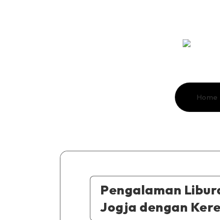
Home
Pengalaman Libur
Jogja dengan Kere