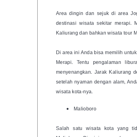
Area dingin dan sejuk di area Jog
destinasi wisata sekitar merapi.
Kaliurang dan bahkan wisata tour M
Di area ini Anda bisa memilih untuk
Merapi. Tentu pengalaman libur
menyenangkan. Jarak Kaliurang de
setelah nyaman dengan alam, Anda
wisata kota-nya.
Malioboro
Salah satu wisata kota yang ti