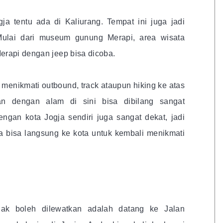
ja tentu ada di Kaliurang. Tempat ini juga jadi
 Mulai dari museum gunung Merapi, area wisata
erapi dengan jeep bisa dicoba.
 menikmati outbound, track ataupun hiking ke atas
an dengan alam di sini bisa dibilang sangat
ngan kota Jogja sendiri juga sangat dekat, jadi
 bisa langsung ke kota untuk kembali menikmati
dak boleh dilewatkan adalah datang ke Jalan