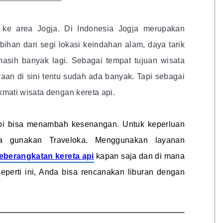
n ke area Jogja. Di Indonesia Jogja merupakan
bihan dari segi lokasi keindahan alam, daya tarik
masih banyak lagi. Sebagai tempat tujuan wisata
raan di sini tentu sudah ada banyak. Tapi sebagai
mati wisata dengan kereta api.
api bisa menambah kesenangan. Untuk keperluan
a gunakan Traveloka. Menggunakan layanan
keberangkatan kereta api
kapan saja dan di mana
eperti ini, Anda bisa rencanakan liburan dengan