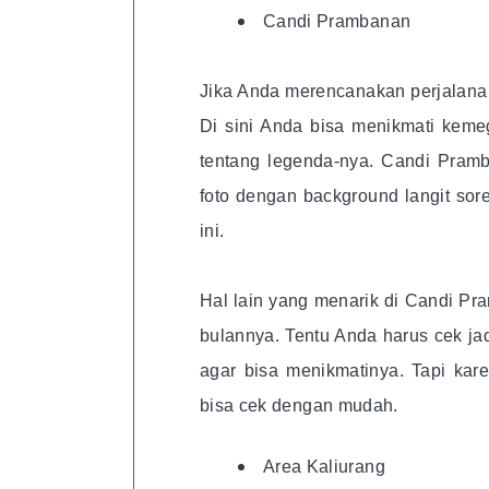
Candi Prambanan
Jika Anda merencanakan perjalana
Di sini Anda bisa menikmati keme
tentang legenda-nya. Candi Pramb
foto dengan background langit sor
ini.
Hal lain yang menarik di Candi Pr
bulannya. Tentu Anda harus cek jad
agar bisa menikmatinya. Tapi kare
bisa cek dengan mudah.
Area Kaliurang