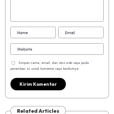
Simpan nama, email, dan situs web saya pada
peramban ini untuk komentar saya berikutnya.
Related Articles