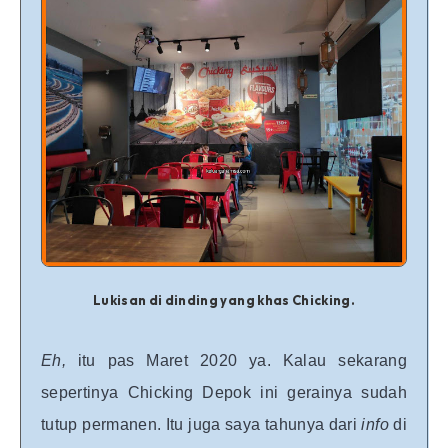
Lukisan di dinding yang khas Chicking.
Eh,
itu pas Maret 2020 ya. Kalau sekarang
sepertinya Chicking Depok ini gerainya sudah
tutup permanen. Itu juga saya tahunya dari
info
di