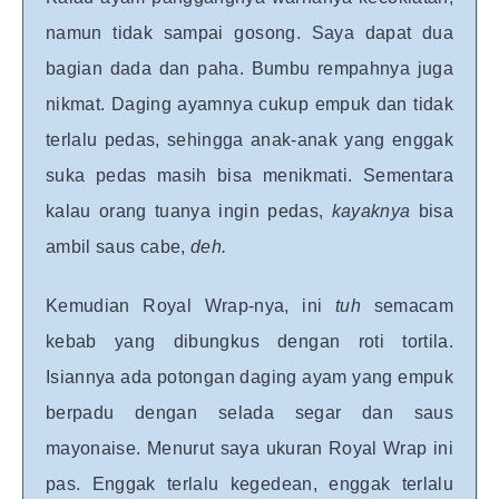
namun tidak sampai gosong. Saya dapat dua
bagian dada dan paha. Bumbu rempahnya juga
nikmat. Daging ayamnya cukup empuk dan tidak
terlalu pedas, sehingga anak-anak yang enggak
suka pedas masih bisa menikmati. Sementara
kalau orang tuanya ingin pedas,
kayaknya
bisa
ambil saus cabe,
deh.
Kemudian Royal Wrap-nya, ini
tuh
semacam
kebab yang dibungkus dengan roti tortila.
Isiannya ada potongan daging ayam yang empuk
berpadu dengan selada segar dan saus
mayonaise. Menurut saya ukuran Royal Wrap ini
pas. Enggak terlalu kegedean, enggak terlalu