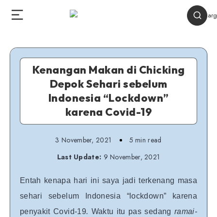
Kenangan Makan di Chicking
Depok Sehari sebelum
Indonesia “Lockdown”
karena Covid-19
3 November, 2021
5 min read
Last Update:
9 November, 2021
Entah kenapa hari ini saya jadi terkenang masa
sehari sebelum Indonesia “lockdown” karena
penyakit Covid-19
.
Waktu itu pas sedang
ramai-