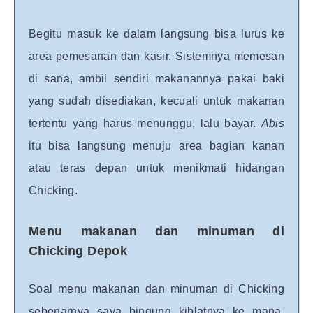
Begitu masuk ke dalam langsung bisa lurus ke
area pemesanan dan kasir. Sistemnya memesan
di sana, ambil sendiri makanannya pakai baki
yang sudah disediakan, kecuali untuk makanan
tertentu yang harus menunggu, lalu bayar.
Abis
itu bisa langsung menuju area bagian kanan
atau teras depan untuk menikmati hidangan
Chicking.
Menu makanan dan minuman di
Chicking Depok
Soal menu makanan dan minuman di Chicking
sebenarnya saya bingung kiblatnya ke mana,