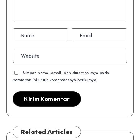
Simpan nama, email, dan situs web saya pada
peramban ini untuk komentar saya berikutnya.
Related Articles