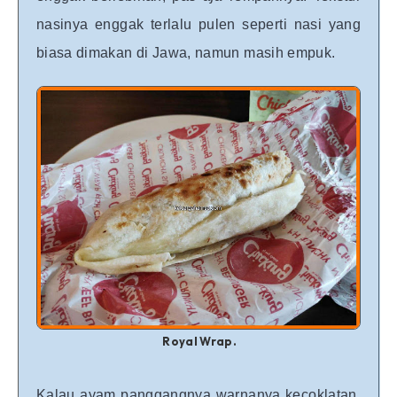
nasinya enggak terlalu pulen seperti nasi yang
biasa dimakan di Jawa, namun masih empuk.
Royal Wrap.
Kalau ayam panggangnya warnanya kecoklatan,