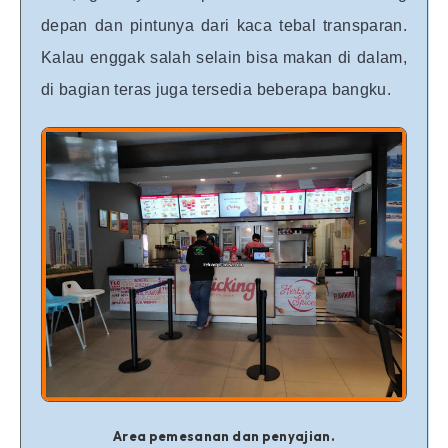
depan dan pintunya dari kaca tebal transparan.
Kalau enggak salah selain bisa makan di dalam,
di bagian teras juga tersedia beberapa bangku.
Area pemesanan dan penyajian.