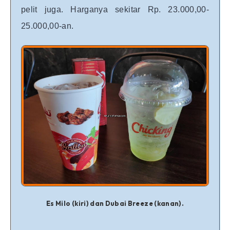
pelit juga. Harganya sekitar Rp. 23.000,00-
25.000,00-an.
Es Milo (kiri) dan Dubai Breeze (kanan).