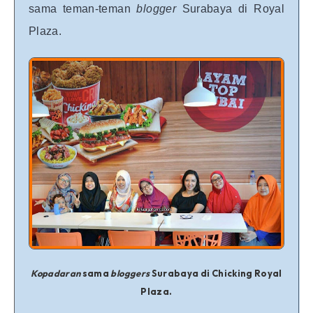
sama teman-teman
blogger
Surabaya di Royal
Plaza.
Kopadaran
sama
bloggers
Surabaya di Chicking Royal
Plaza.