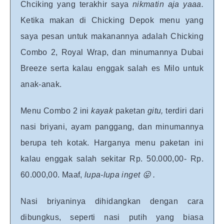
Chciking yang terakhir saya
nikmatin aja yaaa.
Ketika makan di Chicking Depok menu yang
saya pesan untuk makanannya adalah Chicking
Combo 2, Royal Wrap, dan minumannya Dubai
Breeze serta kalau enggak salah es Milo untuk
anak-anak.
Menu Combo 2 ini
kayak
paketan
gitu,
terdiri dari
nasi briyani, ayam panggang, dan minumannya
berupa teh kotak. Harganya menu paketan ini
kalau enggak salah sekitar Rp. 50.000,00- Rp.
60.000,00. Maaf,
lupa-lupa inget 😛 .
Nasi briyaninya dihidangkan dengan cara
dibungkus, seperti nasi putih yang biasa