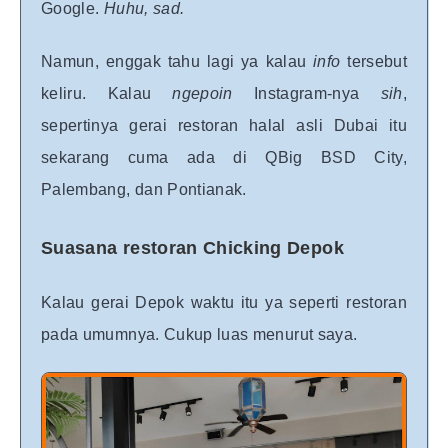
Google.
Huhu, sad.
Namun, enggak tahu lagi ya kalau
info
tersebut
keliru. Kalau
ngepoin
Instagram-nya
sih
,
sepertinya gerai restoran halal asli Dubai itu
sekarang cuma ada di QBig BSD City,
Palembang, dan Pontianak.
Suasana restoran Chicking Depok
Kalau gerai Depok waktu itu ya seperti restoran
pada umumnya. Cukup luas menurut saya.