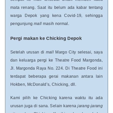
mata renang. Saat itu belum ada kabar tentang
warga Depok yang kena Covid-19, sehingga
pengunjung
mall
masih normal.
Pergi makan ke Chicking Depok
Setelah urusan di
mall
Margo City selesai, saya
dan keluarga pergi ke Theatre Food Margonda,
Jl. Margonda Raya No. 224. Di Theatre Food ini
terdapat beberapa gerai makanan antara lain
Hokben, McDonald’s, Chicking, dll.
Kami pilih ke Chicking karena waktu itu ada
urusan juga di sana. Selain karena
jarang-jarang