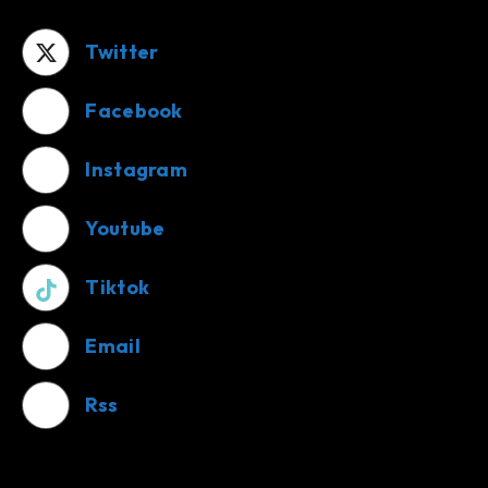
Twitter
Facebook
Instagram
Youtube
Tiktok
Email
Rss