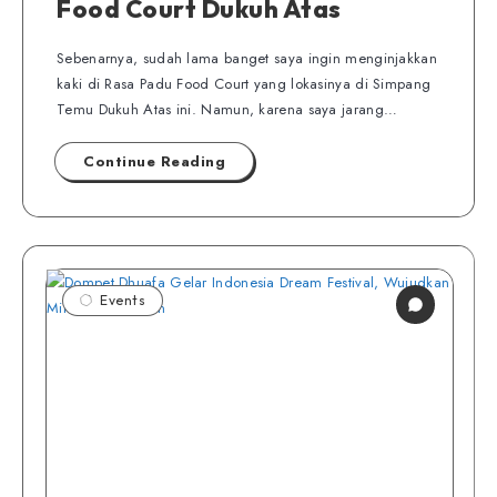
Food Court Dukuh Atas
Sebenarnya, sudah lama banget saya ingin menginjakkan
kaki di Rasa Padu Food Court yang lokasinya di Simpang
Temu Dukuh Atas ini. Namun, karena saya jarang…
Continue Reading
Events