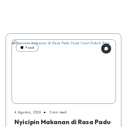
Food
4 Agustus, 2026
5 min read
Nyicipin Makanan di Rasa Padu