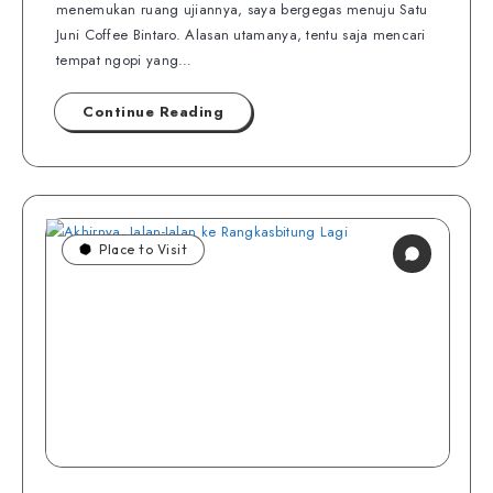
menemukan ruang ujiannya, saya bergegas menuju Satu
Juni Coffee Bintaro. Alasan utamanya, tentu saja mencari
tempat ngopi yang…
Continue Reading
Place to Visit