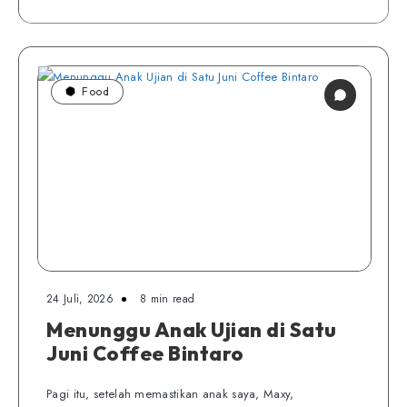
Food
24 Juli, 2026
8 min read
Menunggu Anak Ujian di Satu
Juni Coffee Bintaro
Pagi itu, setelah memastikan anak saya, Maxy,