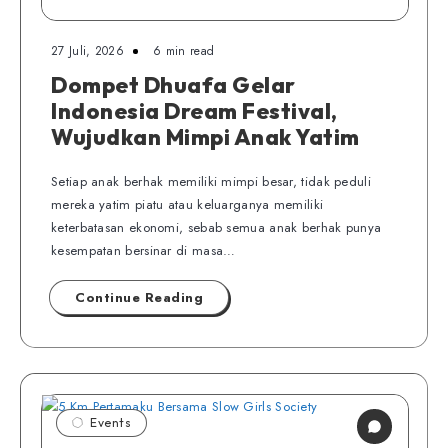
27 Juli, 2026
6 min read
Dompet Dhuafa Gelar
Indonesia Dream Festival,
Wujudkan Mimpi Anak Yatim
Setiap anak berhak memiliki mimpi besar, tidak peduli
mereka yatim piatu atau keluarganya memiliki
keterbatasan ekonomi, sebab semua anak berhak punya
kesempatan bersinar di masa…
Continue Reading
Events