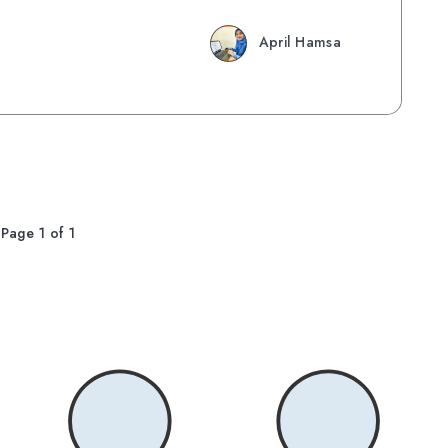
April Hamsa
Page 1 of 1