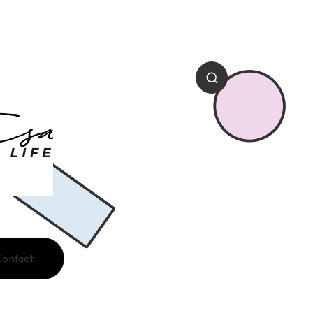
Contact