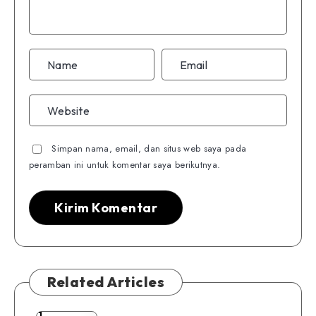
Simpan nama, email, dan situs web saya pada
peramban ini untuk komentar saya berikutnya.
Related Articles
1