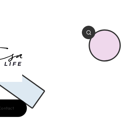
Contact