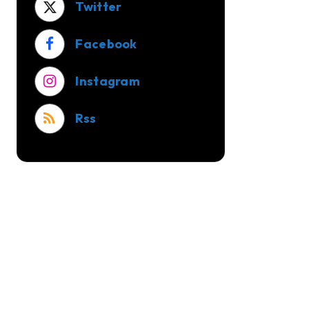
Twitter
Facebook
Instagram
Rss