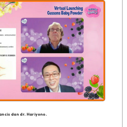
ancis dan dr. Hariyono.