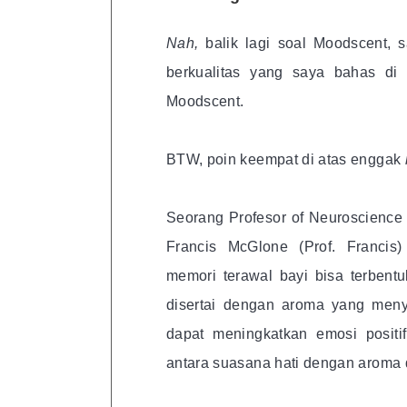
Nah,
balik lagi soal Moodscent,
berkualitas yang saya bahas di
Moodscent.
BTW, poin keempat di atas enggak
Seorang Profesor of Neuroscience 
Francis McGlone (Prof. Francis
memori terawal bayi bisa terbent
disertai dengan aroma yang men
dapat meningkatkan emosi positif
antara suasana hati dengan aroma 