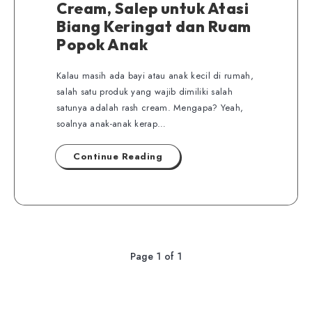
Cream, Salep untuk Atasi
Biang Keringat dan Ruam
Popok Anak
Kalau masih ada bayi atau anak kecil di rumah,
salah satu produk yang wajib dimiliki salah
satunya adalah rash cream. Mengapa? Yeah,
soalnya anak-anak kerap…
Continue Reading
Page 1 of 1