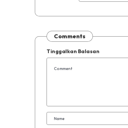
Comments
Tinggalkan Balasan