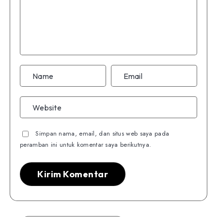
Simpan nama, email, dan situs web saya pada
peramban ini untuk komentar saya berikutnya.